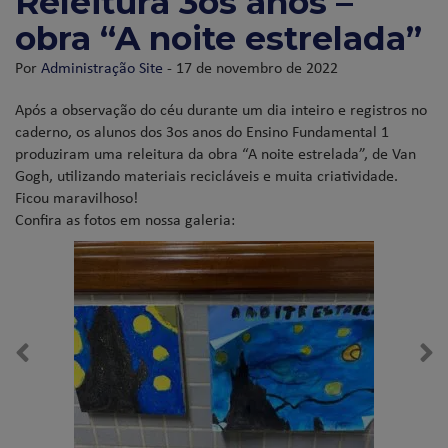
Releitura 3os anos –
obra “A noite estrelada”
Por
Administração Site
- 17 de novembro de 2022
Após a observação do céu durante um dia inteiro e registros no
caderno, os alunos dos 3os anos do Ensino Fundamental 1
produziram uma releitura da obra “A noite estrelada”, de Van
Gogh, utilizando materiais recicláveis e muita criatividade.
Ficou maravilhoso!
Confira as fotos em nossa galeria: