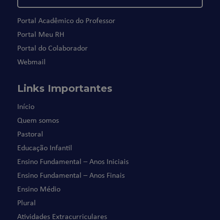
Portal Acadêmico do Professor
Portal Meu RH
Portal do Colaborador
Webmail
Links Importantes
Início
Quem somos
Pastoral
Educação Infantil
Ensino Fundamental – Anos Iniciais
Ensino Fundamental – Anos Finais
Ensino Médio
Plural
Atividades Extracurriculares