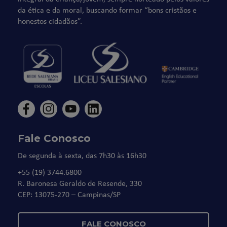
da ética e da moral, buscando formar “bons cristãos e
honestos cidadãos”.
Fale Conosco
De segunda à sexta, das 7h30 às 16h30
+55 (19) 3744.6800
R. Baronesa Geraldo de Resende, 330
CEP: 13075-270 – Campinas/SP
FALE CONOSCO