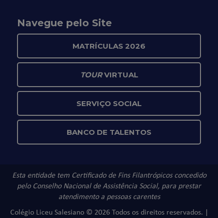
Navegue pelo Site
MATRÍCULAS 2026
TOUR
VIRTUAL
SERVIÇO SOCIAL
BANCO DE TALENTOS
Esta entidade tem Certificado de Fins Filantrópicos concedido
pelo Conselho Nacional de Assistência Social, para prestar
atendimento a pessoas carentes
Colégio Liceu Salesiano © 2026 Todos os direitos reservados. |