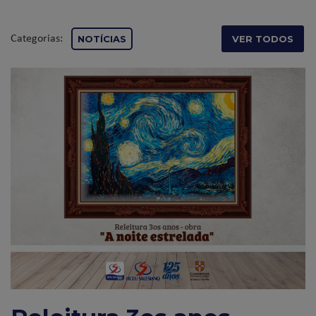
Categorias:
NOTÍCIAS
VER TODOS