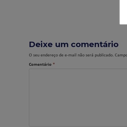
Deixe um comentário
O seu endereço de e-mail não será publicado.
Campo
Comentário
*