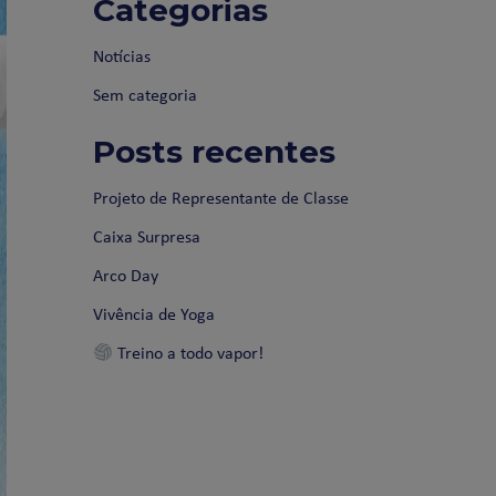
Categorias
Notícias
Sem categoria
Posts recentes
Projeto de Representante de Classe
Caixa Surpresa
Arco Day
Vivência de Yoga
Treino a todo vapor!