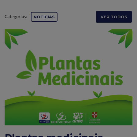
Categorias:
NOTÍCIAS
VER TODOS