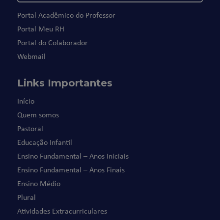
Portal Acadêmico do Professor
Portal Meu RH
Portal do Colaborador
Webmail
Links Importantes
Início
Quem somos
Pastoral
Educação Infantil
Ensino Fundamental – Anos Iniciais
Ensino Fundamental – Anos Finais
Ensino Médio
Plural
Atividades Extracurriculares