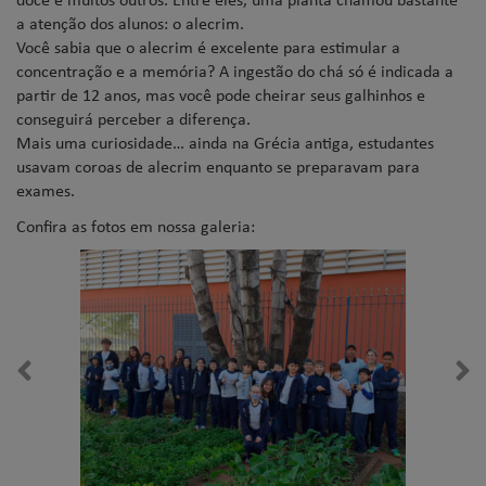
a atenção dos alunos: o alecrim.
Você sabia que o alecrim é excelente para estimular a
concentração e a memória? A ingestão do chá só é indicada a
partir de 12 anos, mas você pode cheirar seus galhinhos e
conseguirá perceber a diferença.
Mais uma curiosidade… ainda na Grécia antiga, estudantes
usavam coroas de alecrim enquanto se preparavam para
exames.
Confira as fotos em nossa galeria: