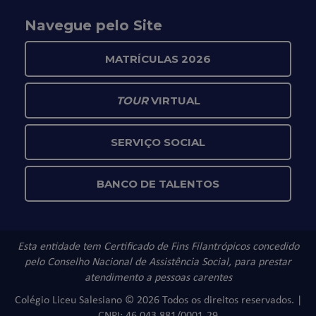
Navegue pelo Site
MATRÍCULAS 2026
TOUR
VIRTUAL
SERVIÇO SOCIAL
BANCO DE TALENTOS
Esta entidade tem Certificado de Fins Filantrópicos concedido
pelo Conselho Nacional de Assistência Social, para prestar
atendimento a pessoas carentes
Colégio Liceu Salesiano © 2026 Todos os direitos reservados. |
CNPJ: 46.043.881/0001-29