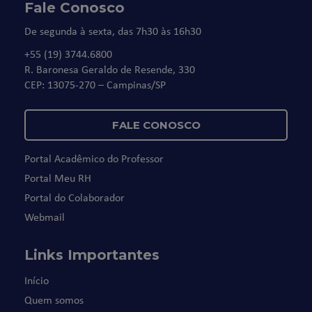
Fale Conosco
De segunda à sexta, das 7h30 às 16h30
+55 (19) 3744.6800
R. Baronesa Geraldo de Resende, 330
CEP: 13075-270 – Campinas/SP
FALE CONOSCO
Portal Acadêmico do Professor
Portal Meu RH
Portal do Colaborador
Webmail
Links Importantes
Início
Quem somos