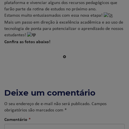
plataforma e vivenciar alguns dos recursos pedagógicos que
farão parte da rotina de estudos no próximo ano.
Estamos muito entusiasmados com essa nova etapa!
Mais um passo em direção à excelência acadêmica e ao uso de
tecnologia de ponta para potencializar o aprendizado de nossos
estudantes!
Confira as fotos abaixo!
Deixe um comentário
O seu endereço de e-mail não será publicado.
Campos
obrigatórios são marcados com
*
Comentário
*