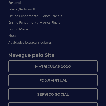
Pastoral
Educação Infantil
Ensino Fundamental – Anos Iniciais
Ensino Fundamental – Anos Finais
Ensino Médio
Plural
Atividades Extracurriculares
Navegue pelo Site
MATRÍCULAS 2026
TOUR
VIRTUAL
SERVIÇO SOCIAL