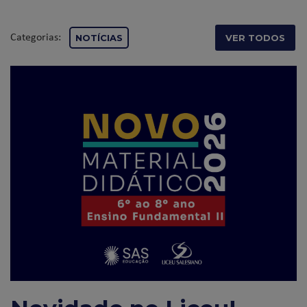
Categorias:
NOTÍCIAS
VER TODOS