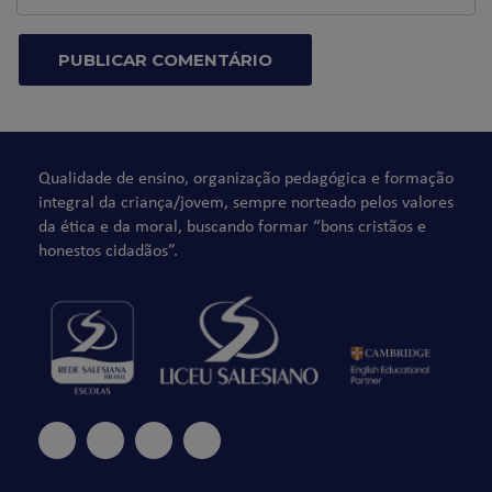
Qualidade de ensino, organização pedagógica e formação
integral da criança/jovem, sempre norteado pelos valores
da ética e da moral, buscando formar “bons cristãos e
honestos cidadãos”.