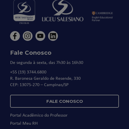
Fale Conosco
De segunda à sexta, das 7h30 às 16h30
+55 (19) 3744.6800
R. Baronesa Geraldo de Resende, 330
CEP: 13075-270 – Campinas/SP
FALE CONOSCO
Portal Acadêmico do Professor
Portal Meu RH