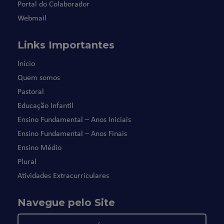
Portal do Colaborador
Webmail
Links Importantes
Início
Quem somos
Pastoral
Educação Infantil
Ensino Fundamental – Anos Iniciais
Ensino Fundamental – Anos Finais
Ensino Médio
Plural
Atividades Extracurriculares
Navegue pelo Site