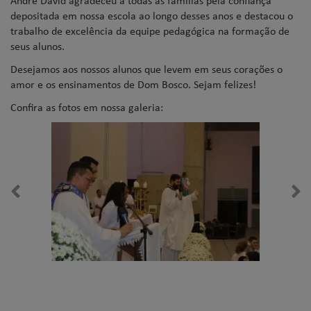
depositada em nossa escola ao longo desses anos e destacou o
trabalho de excelência da equipe pedagógica na formação de
seus alunos.
Desejamos aos nossos alunos que levem em seus corações o
amor e os ensinamentos de Dom Bosco. Sejam felizes!
Confira as fotos em nossa galeria: