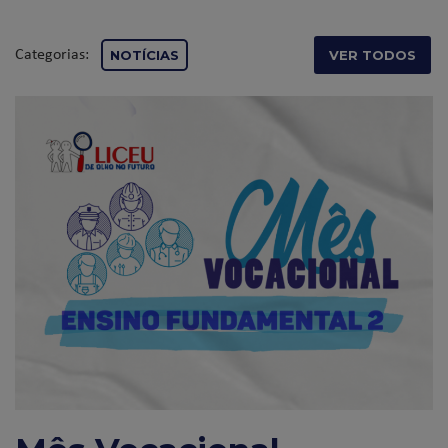
Categorias:
NOTÍCIAS
VER TODOS