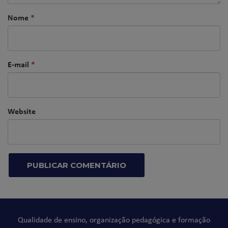
Nome
*
E-mail
*
Website
Qualidade de ensino, organização pedagógica e formação