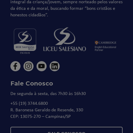
integral da criança/jovem, sempre norteado pelos valores
da ética e da moral, buscando formar “bons cristãos e
honestos cidadãos”.
Fale Conosco
De segunda à sexta, das 7h30 às 16h30
+55 (19) 3744.6800
R. Baronesa Geraldo de Resende, 330
CEP: 13075-270 – Campinas/SP