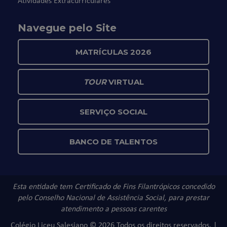
Navegue pelo Site
MATRÍCULAS 2026
TOUR
VIRTUAL
SERVIÇO SOCIAL
BANCO DE TALENTOS
Esta entidade tem Certificado de Fins Filantrópicos concedido
pelo Conselho Nacional de Assistência Social, para prestar
atendimento a pessoas carentes
Colégio Liceu Salesiano © 2026 Todos os direitos reservados. |