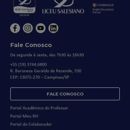
Fale Conosco
De segunda à sexta, das 7h30 às 16h30
+55 (19) 3744.6800
R. Baronesa Geraldo de Resende, 330
CEP: 13075-270 – Campinas/SP
FALE CONOSCO
Portal Acadêmico do Professor
Portal Meu RH
Portal do Colaborador