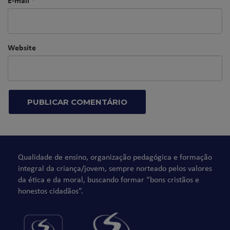
Website
Qualidade de ensino, organização pedagógica e formação
integral da criança/jovem, sempre norteado pelos valores
da ética e da moral, buscando formar “bons cristãos e
honestos cidadãos”.