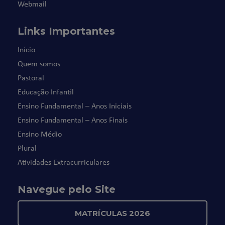
Webmail
Links Importantes
Início
Quem somos
Pastoral
Educação Infantil
Ensino Fundamental – Anos Iniciais
Ensino Fundamental – Anos Finais
Ensino Médio
Plural
Atividades Extracurriculares
Navegue pelo Site
MATRÍCULAS 2026