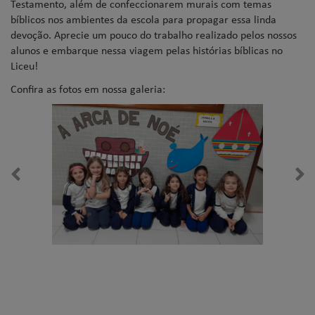
Testamento, além de confeccionarem murais com temas
bíblicos nos ambientes da escola para propagar essa linda
devoção. Aprecie um pouco do trabalho realizado pelos nossos
alunos e embarque nessa viagem pelas histórias bíblicas no
Liceu!
Confira as fotos em nossa galeria: