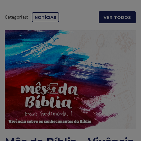
Categorias:
NOTÍCIAS
VER TODOS