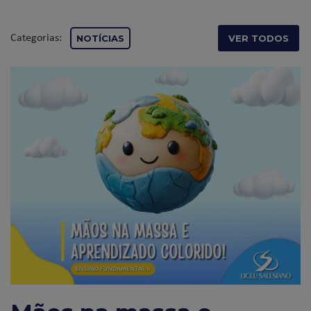
Categorias:
NOTÍCIAS
VER TODOS