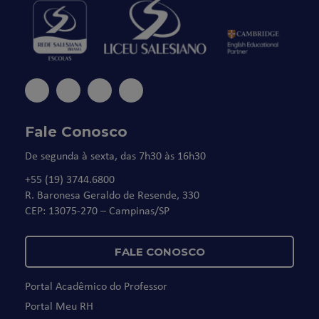
Fale Conosco
De segunda à sexta, das 7h30 às 16h30
+55 (19) 3744.6800
R. Baronesa Geraldo de Resende, 330
CEP: 13075-270 – Campinas/SP
FALE CONOSCO
Portal Acadêmico do Professor
Portal Meu RH