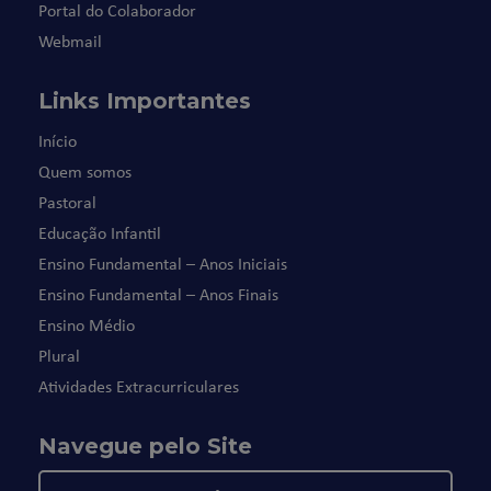
Portal do Colaborador
Webmail
Links Importantes
Início
Quem somos
Pastoral
Educação Infantil
Ensino Fundamental – Anos Iniciais
Ensino Fundamental – Anos Finais
Ensino Médio
Plural
Atividades Extracurriculares
Navegue pelo Site