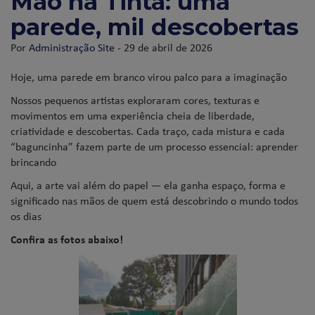
Mão na Tinta: uma
parede, mil descobertas
Por
Administração Site
- 29 de abril de 2026
Hoje, uma parede em branco virou palco para a imaginação
Nossos pequenos artistas exploraram cores, texturas e
movimentos em uma experiência cheia de liberdade,
criatividade e descobertas. Cada traço, cada mistura e cada
“baguncinha” fazem parte de um processo essencial: aprender
brincando
Aqui, a arte vai além do papel — ela ganha espaço, forma e
significado nas mãos de quem está descobrindo o mundo todos
os dias
Confira as fotos abaixo!