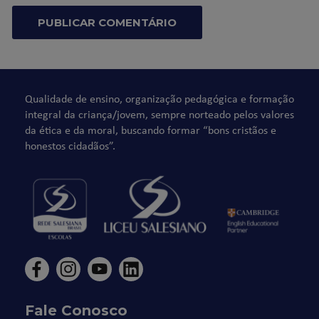
Qualidade de ensino, organização pedagógica e formação
integral da criança/jovem, sempre norteado pelos valores
da ética e da moral, buscando formar “bons cristãos e
honestos cidadãos”.
Fale Conosco