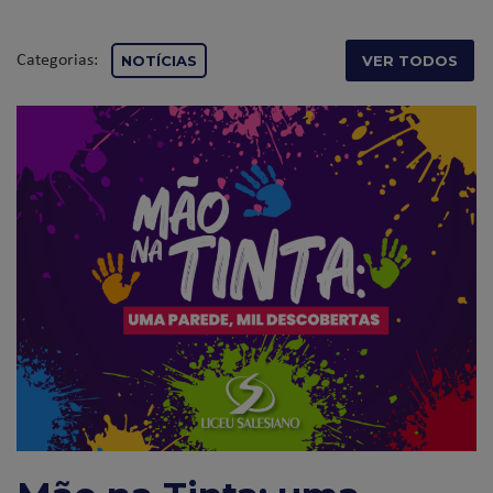
Categorias:
NOTÍCIAS
VER TODOS