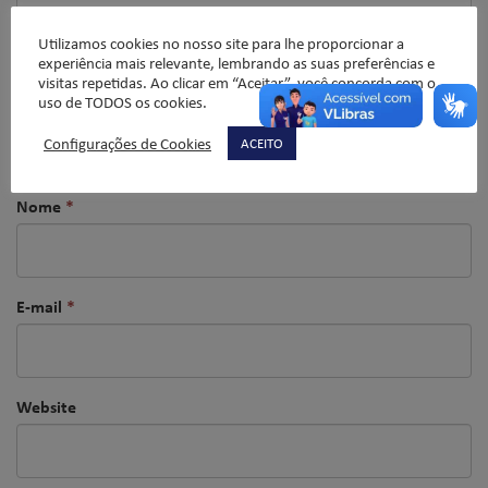
Utilizamos cookies no nosso site para lhe proporcionar a
experiência mais relevante, lembrando as suas preferências e
visitas repetidas. Ao clicar em “Aceitar”, você concorda com o
uso de TODOS os cookies.
Configurações de Cookies
ACEITO
Nome
*
E-mail
*
Website