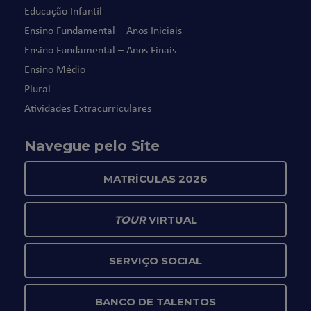
Educação Infantil
Ensino Fundamental – Anos Iniciais
Ensino Fundamental – Anos Finais
Ensino Médio
Plural
Atividades Extracurriculares
Navegue pelo Site
MATRÍCULAS 2026
TOUR
VIRTUAL
SERVIÇO SOCIAL
BANCO DE TALENTOS