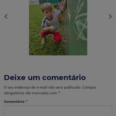
Deixe um comentário
O seu endereço de e-mail não será publicado.
Campos
obrigatórios são marcados com
*
Comentário
*