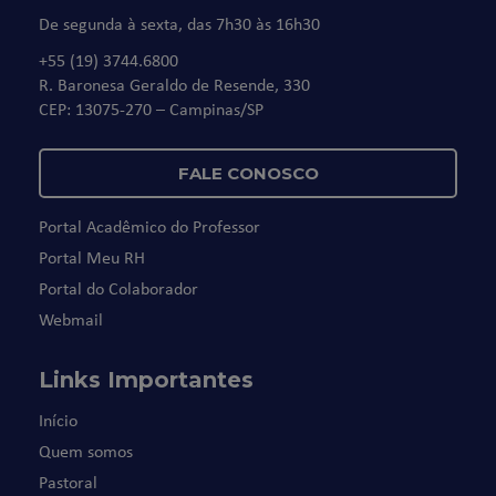
De segunda à sexta, das 7h30 às 16h30
+55 (19) 3744.6800
R. Baronesa Geraldo de Resende, 330
CEP: 13075-270 – Campinas/SP
FALE CONOSCO
Portal Acadêmico do Professor
Portal Meu RH
Portal do Colaborador
Webmail
Links Importantes
Início
Quem somos
Pastoral