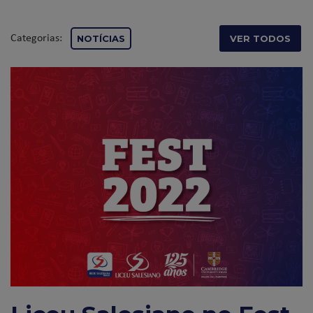
Categorias:
NOTÍCIAS
VER TODOS