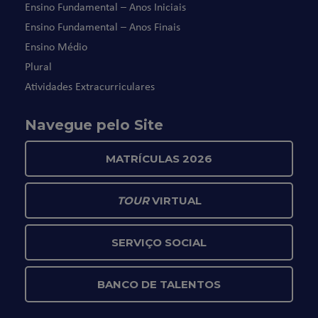
Ensino Fundamental – Anos Iniciais
Ensino Fundamental – Anos Finais
Ensino Médio
Plural
Atividades Extracurriculares
Navegue pelo Site
MATRÍCULAS 2026
TOUR
VIRTUAL
SERVIÇO SOCIAL
BANCO DE TALENTOS