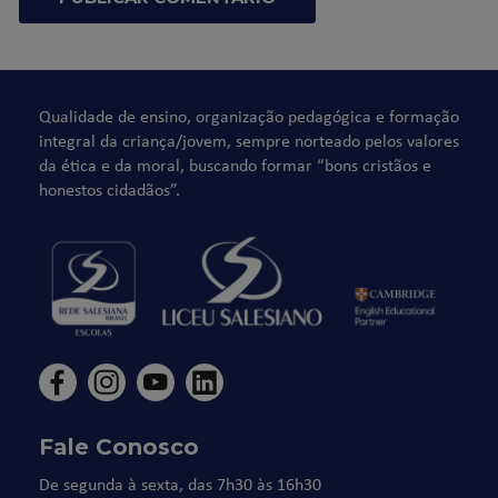
Qualidade de ensino, organização pedagógica e formação
integral da criança/jovem, sempre norteado pelos valores
da ética e da moral, buscando formar “bons cristãos e
honestos cidadãos”.
Fale Conosco
De segunda à sexta, das 7h30 às 16h30