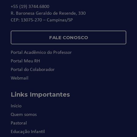
+55 (19) 3744.6800
R. Baronesa Geraldo de Resende, 330
CEP: 13075-270 – Campinas/SP
FALE CONOSCO
Portal Acadêmico do Professor
Portal Meu RH
Portal do Colaborador
Webmail
Links Importantes
Início
Quem somos
Pastoral
Educação Infantil