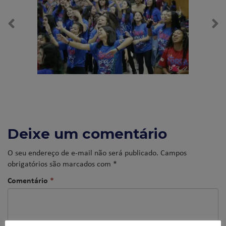
Deixe um comentário
O seu endereço de e-mail não será publicado.
Campos
obrigatórios são marcados com
*
Comentário
*