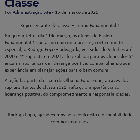
Classe
Por
Administração Site
- 15 de março de 2021
Representante de Classe – Ensino Fundamental 1
Na quinta-feira, dia 11de março, os alunos do Ensino
Fundamental 1 contaram com uma presença online muito
especial, o Rodrigo Popo – advogado, vereador de Valinhos até
2020 e 1º suplente em 2021. Ele explicou para os alunos dos 5º
anos a importância da liderança positiva, compartilhando sua
experiência em planejar ações para o bem comum.
A ação faz parte do Liceu de Olho no Futuro que, através dos
representantes de classe 2021, reforça a importância da
liderança positiva, do comprometimento e responsabilidades.
Rodrigo Popo, agradecemos pela dedicação e disponibilidade
com nossos alunos!