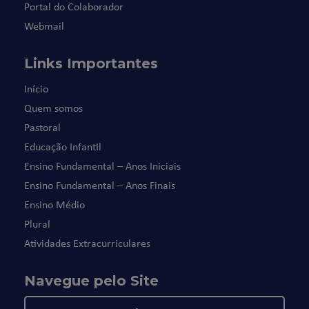
Portal do Colaborador
Webmail
Links Importantes
Início
Quem somos
Pastoral
Educação Infantil
Ensino Fundamental – Anos Iniciais
Ensino Fundamental – Anos Finais
Ensino Médio
Plural
Atividades Extracurriculares
Navegue pelo Site