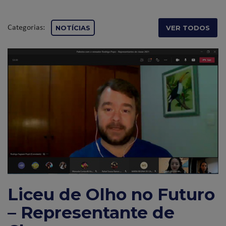
Categorias:
NOTÍCIAS
VER TODOS
Liceu de Olho no Futuro
– Representante de