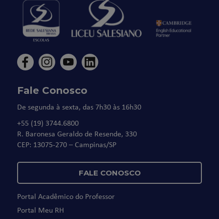
Fale Conosco
De segunda à sexta, das 7h30 às 16h30
+55 (19) 3744.6800
R. Baronesa Geraldo de Resende, 330
CEP: 13075-270 – Campinas/SP
FALE CONOSCO
Portal Acadêmico do Professor
Portal Meu RH