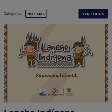
Categorias:
NOTÍCIAS
VER TODOS