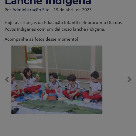
Lanche Indígena
Por
Administração Site
- 19 de abril de 2023
Hoje as crianças da Educação Infantil celebraram o Dia dos
Povos Indígenas com um delicioso lanche indígena.
Acompanhe as fotos desse momento!