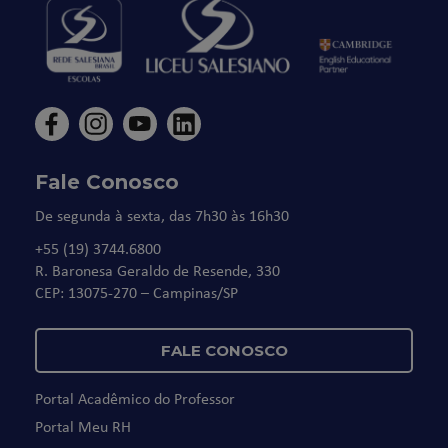
Fale Conosco
De segunda à sexta, das 7h30 às 16h30
+55 (19) 3744.6800
R. Baronesa Geraldo de Resende, 330
CEP: 13075-270 – Campinas/SP
FALE CONOSCO
Portal Acadêmico do Professor
Portal Meu RH