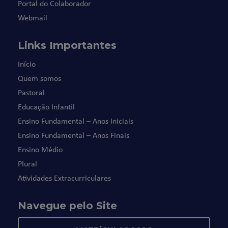
Portal do Colaborador
Webmail
Links Importantes
Início
Quem somos
Pastoral
Educação Infantil
Ensino Fundamental – Anos Iniciais
Ensino Fundamental – Anos Finais
Ensino Médio
Plural
Atividades Extracurriculares
Navegue pelo Site