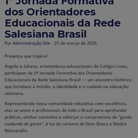
1ª Jornada Formativa
dos Orientadores
Educacionais da Rede
Salesiana Brasil
Por
Administração Site
- 25 de março de 2026
Presença que inspira!
Ângela e Juliana, orientadoras educacionais do Colégio Liceu,
participam da 1ª Jornada Formativa dos Orientadores
Educacionais da Rede Salesiana Brasil — um encontro histórico
que fortalece a missão, a identidade e o cuidado na educação
salesiana.
Representando nossa comunidade educativa com excelência,
elas se unem a profissionais de todo o Brasil para aprofundar
práticas, alinhar caminhos e reforçar o compromisso de “gente
cuidando de gente”, à luz do carisma de Dom Bosco e Madre
Mazzarello.