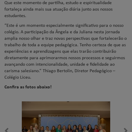
Que este momento de partilha, estudo e espiritualidade
fortaleça ainda mais sua atuação diária junto aos nossos
estudantes.
“Este é um momento especialmente significativo para o nosso
colégio. A participação da Ângela e da Juliana nesta jornada
amplia nosso olhar e traz novas perspectivas que fortalecerão o
trabalho de toda a equipe pedagógica. Tenho certeza de que as
experiências e aprendizagens que elas trarão contribuirão
diretamente para aprimorarmos nossos processos e seguirmos
avançando com intencionalidade, unidade e fidelidade ao
carisma salesiano.” Thiago Bertolin, Diretor Pedagógico –
Colégio Liceu.
Confira as fotos abaixo!