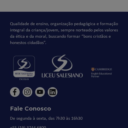
Qualidade de ensino, organização pedagógica e formação
integral da criança/jovem, sempre norteado pelos valores
da ética e da moral, buscando formar “bons cristãos e
honestos cidadãos”.
Fale Conosco
De segunda à sexta, das 7h30 às 16h30
+55 (19) 3744.6800