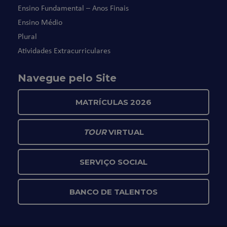
Ensino Fundamental – Anos Finais
Ensino Médio
Plural
Atividades Extracurriculares
Navegue pelo Site
MATRÍCULAS 2026
TOUR
VIRTUAL
SERVIÇO SOCIAL
BANCO DE TALENTOS