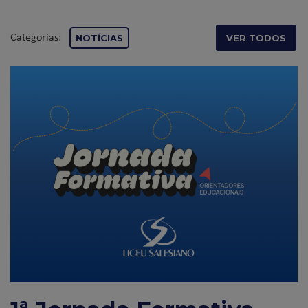
Categorias:
NOTÍCIAS
VER TODOS