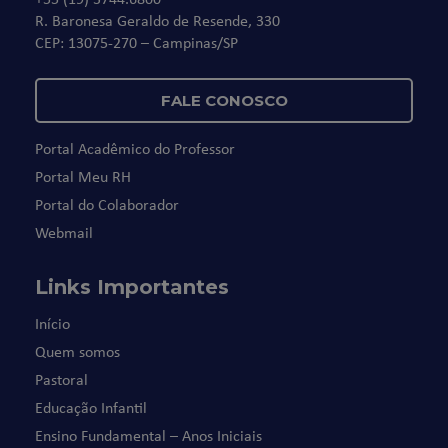
R. Baronesa Geraldo de Resende, 330
CEP: 13075-270 – Campinas/SP
FALE CONOSCO
Portal Acadêmico do Professor
Portal Meu RH
Portal do Colaborador
Webmail
Links Importantes
Início
Quem somos
Pastoral
Educação Infantil
Ensino Fundamental – Anos Iniciais