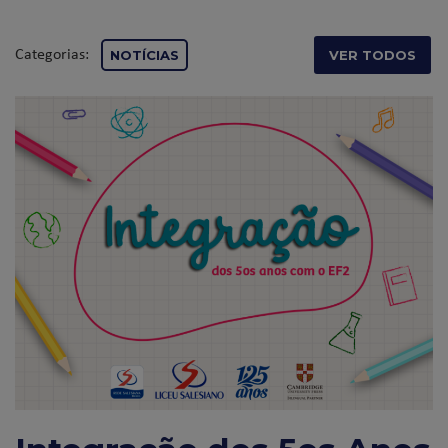
Categorias:
NOTÍCIAS
VER TODOS