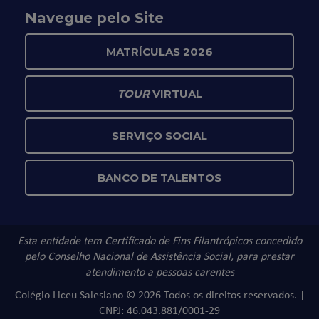
Navegue pelo Site
MATRÍCULAS 2026
TOUR
VIRTUAL
SERVIÇO SOCIAL
BANCO DE TALENTOS
Esta entidade tem Certificado de Fins Filantrópicos concedido
pelo Conselho Nacional de Assistência Social, para prestar
atendimento a pessoas carentes
Colégio Liceu Salesiano © 2026 Todos os direitos reservados. |
CNPJ: 46.043.881/0001-29