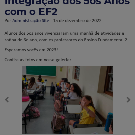
Integração dos 5os Anos
com o EF2
Por
Administração Site
- 15 de dezembro de 2022
Alunos dos 5os anos vivenciaram uma manhã de atividades e
rotina do 6o ano, com os professores do Ensino Fundamental 2.
Esperamos vocês em 2023!
Confira as fotos em nossa galeria: