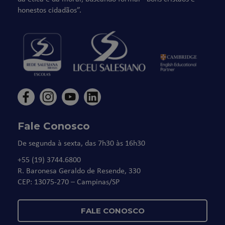
honestos cidadãos”.
Fale Conosco
De segunda à sexta, das 7h30 às 16h30
+55 (19) 3744.6800
R. Baronesa Geraldo de Resende, 330
CEP: 13075-270 – Campinas/SP
FALE CONOSCO