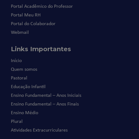
Portal Acadêmico do Professor
Portal Meu RH
Portal do Colaborador
Webmail
Links Importantes
Início
Quem somos
Pastoral
Educação Infantil
Ensino Fundamental – Anos Iniciais
Ensino Fundamental – Anos Finais
Ensino Médio
Plural
Atividades Extracurriculares