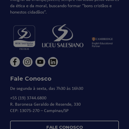
da ética e da moral, buscando formar “bons cristãos e
honestos cidadãos”.
Fale Conosco
De segunda à sexta, das 7h30 às 16h30
+55 (19) 3744.6800
R. Baronesa Geraldo de Resende, 330
CEP: 13075-270 – Campinas/SP
FALE CONOSCO