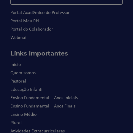
Portal Acadêmico do Professor
Portal Meu RH
Portal do Colaborador
Webmail
Links Importantes
Início
Quem somos
Pastoral
Educação Infantil
Ensino Fundamental – Anos Iniciais
Ensino Fundamental – Anos Finais
Ensino Médio
Plural
Atividades Extracurriculares