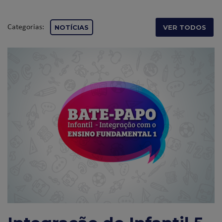
Categorias:
NOTÍCIAS
VER TODOS