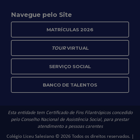
Navegue pelo Site
MATRÍCULAS 2026
TOUR
VIRTUAL
SERVIÇO SOCIAL
BANCO DE TALENTOS
Esta entidade tem Certificado de Fins Filantrópicos concedido
pelo Conselho Nacional de Assistência Social, para prestar
atendimento a pessoas carentes
Colégio Liceu Salesiano © 2026 Todos os direitos reservados. |