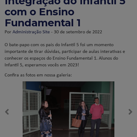
Integração do Infantil 5
com o Ensino
Fundamental 1
Por
Administração Site
- 30 de setembro de 2022
O bate-papo com os pais do Infantil 5 foi um momento
importante de tirar dúvidas, participar de aulas interativas e
conhecer os espaços do Ensino Fundamental 1. Alunos do
Infantil 5, esperamos vocês em 2023!
Confira as fotos em nossa galeria: