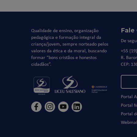
Fale
Qualidade de ensino, organização
pedagógica e formação integral da
De segu
criança/jovem, sempre norteado pelos
valores da ética e da moral, buscando
+55 (19
formar “bons cristãos e honestos
R. Baro
cidadãos”.
CEP: 13
Portal 
Portal 
Portal 
Webmai