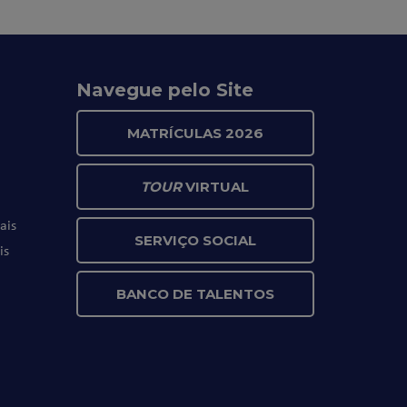
Navegue pelo Site
MATRÍCULAS 2026
TOUR
VIRTUAL
ais
SERVIÇO SOCIAL
is
BANCO DE TALENTOS