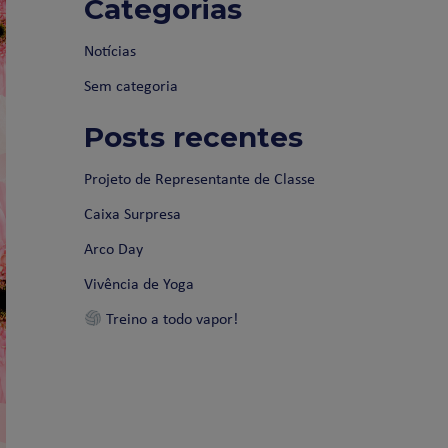
Categorias
Notícias
Sem categoria
Posts recentes
Projeto de Representante de Classe
Caixa Surpresa
Arco Day
Vivência de Yoga
Treino a todo vapor!