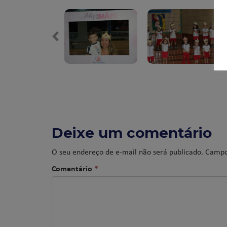
Deixe um comentário
O seu endereço de e-mail não será publicado.
Campo
Comentário
*