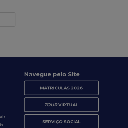
Navegue pelo Site
MATRÍCULAS 2026
TOUR
VIRTUAL
ais
SERVIÇO SOCIAL
is