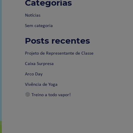
Categorias
Notícias
Sem categoria
Posts recentes
Projeto de Representante de Classe
Caixa Surpresa
Arco Day
Vivência de Yoga
Treino a todo vapor!