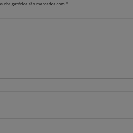
s obrigatórios são marcados com
*