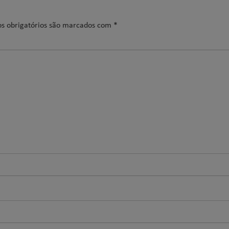
s obrigatórios são marcados com
*