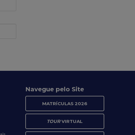
Navegue pelo Site
MATRÍCULAS 2026
TOUR
VIRTUAL
ais