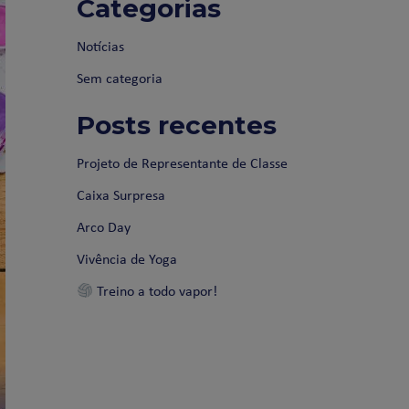
Categorias
Notícias
Sem categoria
Posts recentes
Projeto de Representante de Classe
Caixa Surpresa
Arco Day
Vivência de Yoga
Treino a todo vapor!