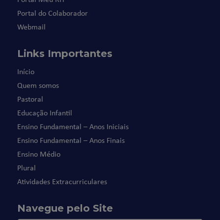
Portal do Colaborador
Webmail
Links Importantes
Início
Quem somos
Pastoral
Educação Infantil
Ensino Fundamental – Anos Iniciais
Ensino Fundamental – Anos Finais
Ensino Médio
Plural
Atividades Extracurriculares
Navegue pelo Site