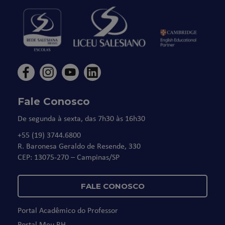
Fale Conosco
De segunda à sexta, das 7h30 às 16h30
+55 (19) 3744.6800
R. Baronesa Geraldo de Resende, 330
CEP: 13075-270 – Campinas/SP
FALE CONOSCO
Portal Acadêmico do Professor
Portal Meu RH