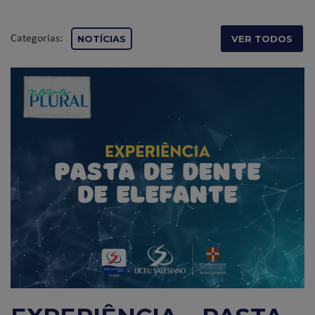
Categorias:
NOTÍCIAS
VER TODOS