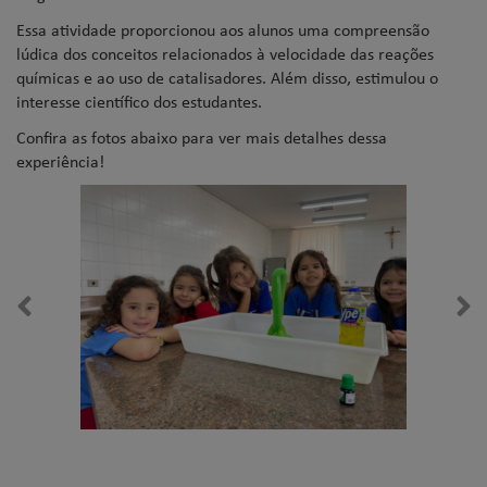
Essa atividade proporcionou aos alunos uma compreensão
lúdica dos conceitos relacionados à velocidade das reações
químicas e ao uso de catalisadores. Além disso, estimulou o
interesse científico dos estudantes.
Confira as fotos abaixo para ver mais detalhes dessa
experiência!