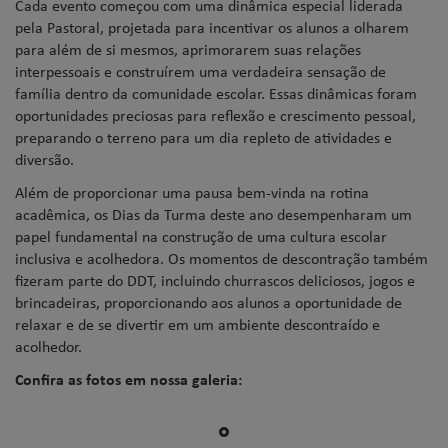
Cada evento começou com uma dinâmica especial liderada
pela Pastoral, projetada para incentivar os alunos a olharem
para além de si mesmos, aprimorarem suas relações
interpessoais e construírem uma verdadeira sensação de
família dentro da comunidade escolar. Essas dinâmicas foram
oportunidades preciosas para reflexão e crescimento pessoal,
preparando o terreno para um dia repleto de atividades e
diversão.
Além de proporcionar uma pausa bem-vinda na rotina
acadêmica, os Dias da Turma deste ano desempenharam um
papel fundamental na construção de uma cultura escolar
inclusiva e acolhedora. Os momentos de descontração também
fizeram parte do DDT, incluindo churrascos deliciosos, jogos e
brincadeiras, proporcionando aos alunos a oportunidade de
relaxar e de se divertir em um ambiente descontraído e
acolhedor.
Confira as fotos em nossa galeria: