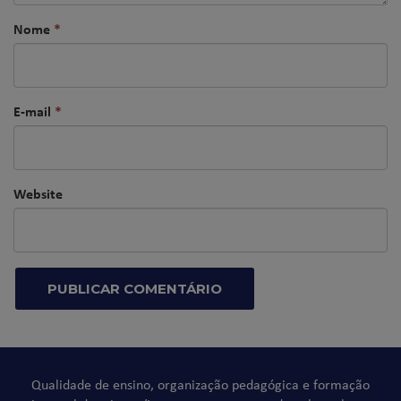
Nome
*
E-mail
*
Website
Qualidade de ensino, organização pedagógica e formação