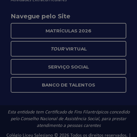
Navegue pelo Site
MATRÍCULAS 2026
TOUR
VIRTUAL
SERVIÇO SOCIAL
BANCO DE TALENTOS
Esta entidade tem Certificado de Fins Filantrópicos concedido
pelo Conselho Nacional de Assistência Social, para prestar
atendimento a pessoas carentes
Colégio Liceu Salesiano © 2026 Todos os direitos reservados. |