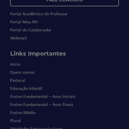
Portal Acadêmico do Professor
Portal Meu RH
Portal do Colaborador
Webmail
Links Importantes
Início
Quem somos
Pastoral
Educação Infantil
Ensino Fundamental – Anos Iniciais
Ensino Fundamental – Anos Finais
Ensino Médio
Plural
Atividades Extracurriculares