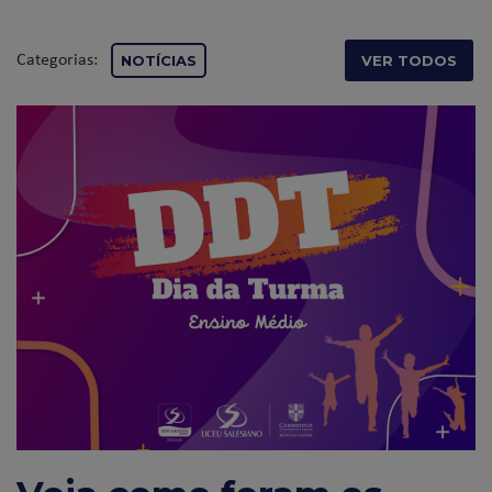
Categorias:
NOTÍCIAS
VER TODOS