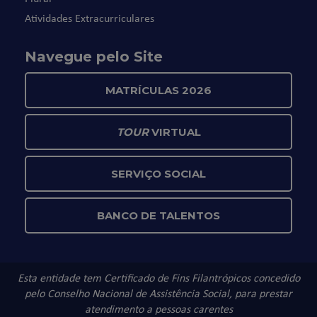
Atividades Extracurriculares
Navegue pelo Site
MATRÍCULAS 2026
TOUR
VIRTUAL
SERVIÇO SOCIAL
BANCO DE TALENTOS
Esta entidade tem Certificado de Fins Filantrópicos concedido
pelo Conselho Nacional de Assistência Social, para prestar
atendimento a pessoas carentes