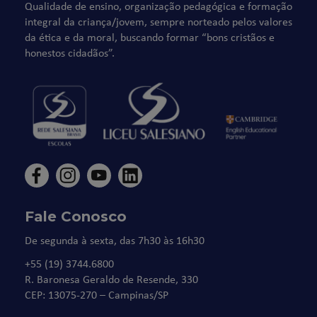
Qualidade de ensino, organização pedagógica e formação
integral da criança/jovem, sempre norteado pelos valores
da ética e da moral, buscando formar “bons cristãos e
honestos cidadãos”.
Fale Conosco
De segunda à sexta, das 7h30 às 16h30
+55 (19) 3744.6800
R. Baronesa Geraldo de Resende, 330
CEP: 13075-270 – Campinas/SP