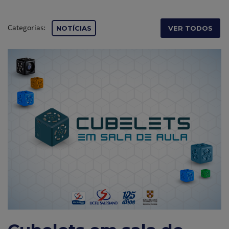
Categorias:
NOTÍCIAS
VER TODOS