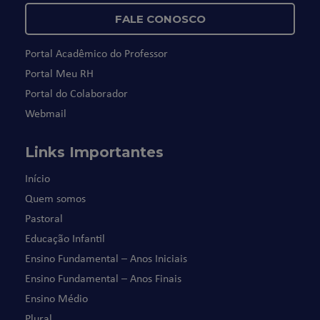
FALE CONOSCO
Portal Acadêmico do Professor
Portal Meu RH
Portal do Colaborador
Webmail
Links Importantes
Início
Quem somos
Pastoral
Educação Infantil
Ensino Fundamental – Anos Iniciais
Ensino Fundamental – Anos Finais
Ensino Médio
Plural