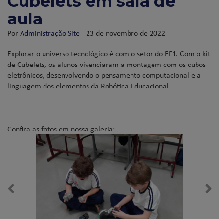
Cubelets em sala de
aula
Por
Administração Site
- 23 de novembro de 2022
Explorar o universo tecnológico é com o setor do EF1. Com o kit
de Cubelets, os alunos vivenciaram a montagem com os cubos
eletrônicos, desenvolvendo o pensamento computacional e a
linguagem dos elementos da Robótica Educacional.
Confira as fotos em nossa galeria: