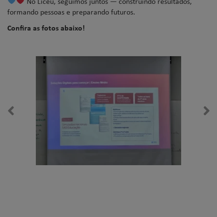
No Liceu, seguimos juntos — construindo resultados,
formando pessoas e preparando futuros.
Confira as fotos abaixo!