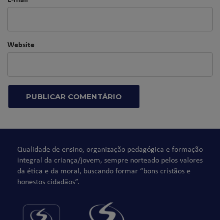
Website
Qualidade de ensino, organização pedagógica e formação
integral da criança/jovem, sempre norteado pelos valores
da ética e da moral, buscando formar “bons cristãos e
honestos cidadãos”.