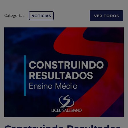
Categorias:
NOTÍCIAS
VER TODOS