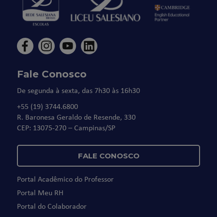
Fale Conosco
De segunda à sexta, das 7h30 às 16h30
+55 (19) 3744.6800
R. Baronesa Geraldo de Resende, 330
CEP: 13075-270 – Campinas/SP
FALE CONOSCO
Portal Acadêmico do Professor
Portal Meu RH
Portal do Colaborador