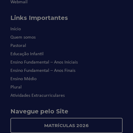
Webmail
Links Importantes
Início
Quem somos
Pastoral
Educação Infantil
Ensino Fundamental – Anos Iniciais
Ensino Fundamental – Anos Finais
Ensino Médio
Plural
Atividades Extracurriculares
Navegue pelo Site
MATRÍCULAS 2026