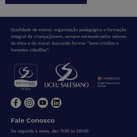
Qualidade de ensino, organização pedagógica e formação
integral da criança/jovem, sempre norteado pelos valores
da ética e da moral, buscando formar “bons cristãos e
honestos cidadãos”.
Fale Conosco
De segunda à sexta, das 7h30 às 16h30