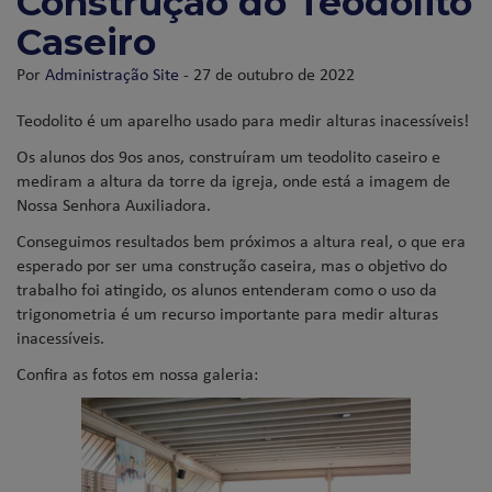
Construção do Teodolito
Caseiro
Por
Administração Site
- 27 de outubro de 2022
Teodolito é um aparelho usado para medir alturas inacessíveis!
Os alunos dos 9os anos, construíram um teodolito caseiro e
mediram a altura da torre da igreja, onde está a imagem de
Nossa Senhora Auxiliadora.
Conseguimos resultados bem próximos a altura real, o que era
esperado por ser uma construção caseira, mas o objetivo do
trabalho foi atingido, os alunos entenderam como o uso da
trigonometria é um recurso importante para medir alturas
inacessíveis.
Confira as fotos em nossa galeria: