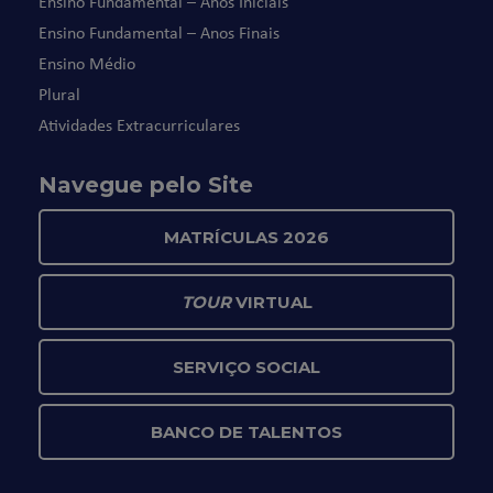
Ensino Fundamental – Anos Iniciais
Ensino Fundamental – Anos Finais
Ensino Médio
Plural
Atividades Extracurriculares
Navegue pelo Site
MATRÍCULAS 2026
TOUR
VIRTUAL
SERVIÇO SOCIAL
BANCO DE TALENTOS