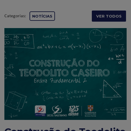
Categorias:
NOTÍCIAS
VER TODOS