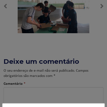
Deixe um comentário
O seu endereço de e-mail não será publicado.
Campos
obrigatórios são marcados com
*
Comentário
*