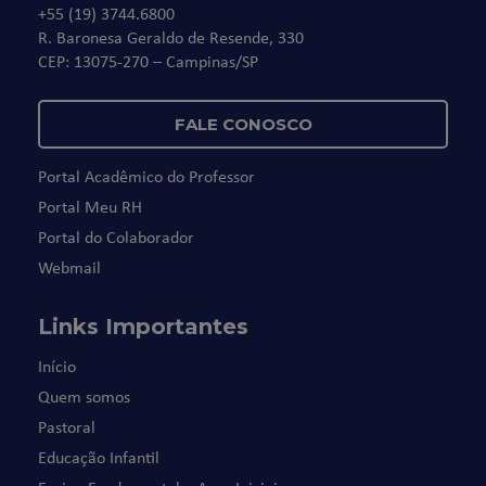
+55 (19) 3744.6800
R. Baronesa Geraldo de Resende, 330
CEP: 13075-270 – Campinas/SP
FALE CONOSCO
Portal Acadêmico do Professor
Portal Meu RH
Portal do Colaborador
Webmail
Links Importantes
Início
Quem somos
Pastoral
Educação Infantil