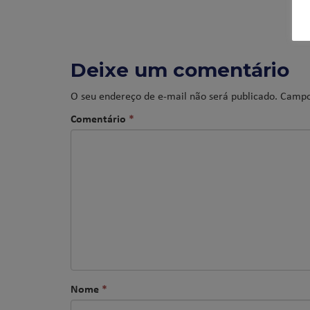
Deixe um comentário
O seu endereço de e-mail não será publicado.
Campo
Comentário
*
Nome
*