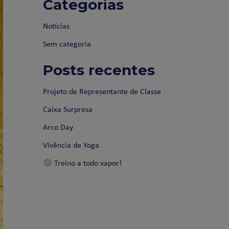
Categorias
Notícias
Sem categoria
Posts recentes
Projeto de Representante de Classe
Caixa Surpresa
Arco Day
Vivência de Yoga
Treino a todo vapor!