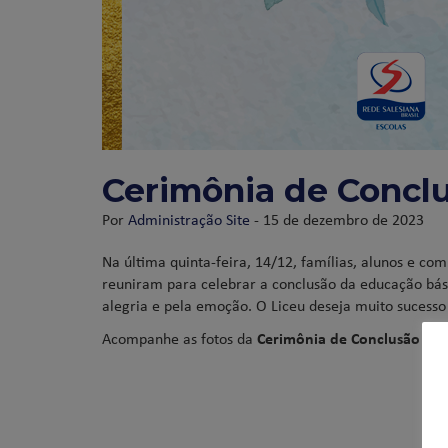
Cerimônia de Conclu
Por
Administração Site
- 15 de dezembro de 2023
Na última quinta-feira, 14/12, famílias, alunos e c
reuniram para celebrar a conclusão da educação bási
alegria e pela emoção. O Liceu deseja muito sucesso 
Acompanhe as fotos da
Cerimônia de Conclusão das 