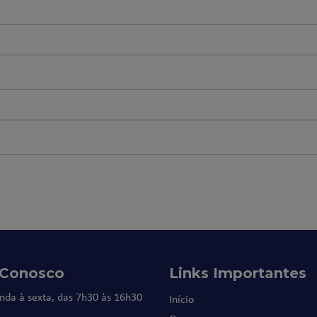
 Conosco
Links Importantes
nda à sexta, das 7h30 às 16h30
Início