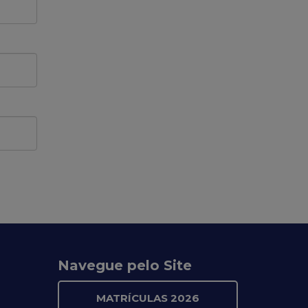
Navegue pelo Site
MATRÍCULAS 2026