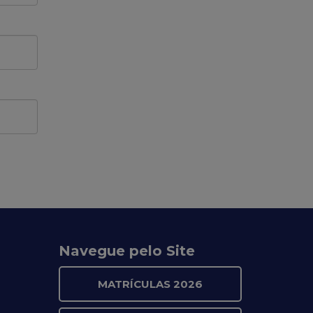
Navegue pelo Site
MATRÍCULAS 2026