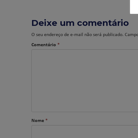
Deixe um comentário
O seu endereço de e-mail não será publicado.
Campo
Comentário
*
Nome
*