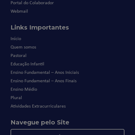
Portal do Colaborador
Webmail
Links Importantes
Início
Quem somos
Pastoral
Educação Infantil
Ensino Fundamental – Anos Iniciais
Ensino Fundamental – Anos Finais
Ensino Médio
Plural
Atividades Extracurriculares
Navegue pelo Site