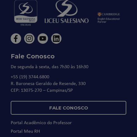
Fale Conosco
De segunda à sexta, das 7h30 às 16h30
+55 (19) 3744.6800
R. Baronesa Geraldo de Resende, 330
CEP: 13075-270 – Campinas/SP
FALE CONOSCO
Portal Acadêmico do Professor
Portal Meu RH