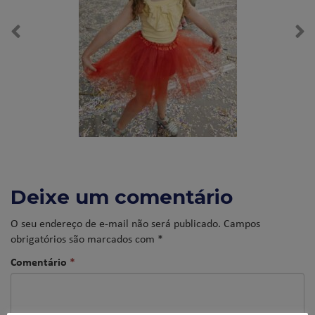
Deixe um comentário
O seu endereço de e-mail não será publicado.
Campos
obrigatórios são marcados com
*
Comentário
*