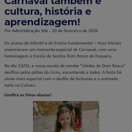
Carnaval também é
cultura, história e
aprendizagem!
Por
Administração Site
- 20 de fevereiro de 2026
Os alunos do Infantil e do Ensino Fundamental – Anos Iniciais
vivenciaram um momento especial de Carnaval, com uma
homenagem à Escola de Samba Dom Bosco de Itaquera.
No dia 13/02, a nossa escola de samba “Unidos de Dom Bosco”
desfilou pelos pátios do Liceu, encantando a todos. A festa foi
ainda mais especial com o desfile de fantasias e o animado
baile no Coliseu.
Confira as fotos abaixo!