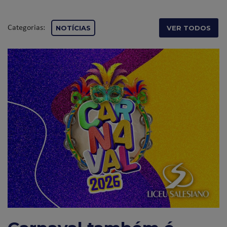
Categorias:
NOTÍCIAS
VER TODOS