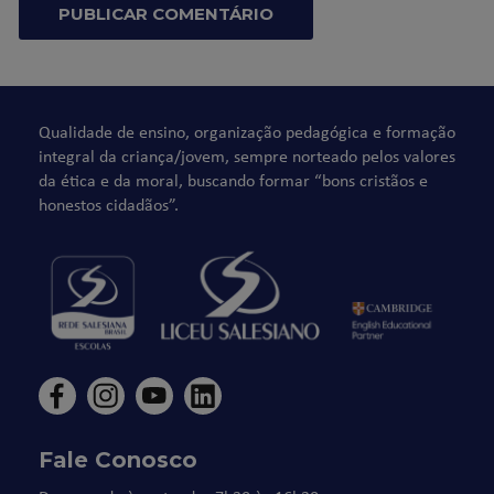
Qualidade de ensino, organização pedagógica e formação
integral da criança/jovem, sempre norteado pelos valores
da ética e da moral, buscando formar “bons cristãos e
honestos cidadãos”.
Fale Conosco