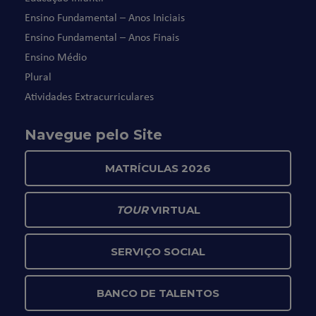
Ensino Fundamental – Anos Iniciais
Ensino Fundamental – Anos Finais
Ensino Médio
Plural
Atividades Extracurriculares
Navegue pelo Site
MATRÍCULAS 2026
TOUR
VIRTUAL
SERVIÇO SOCIAL
BANCO DE TALENTOS