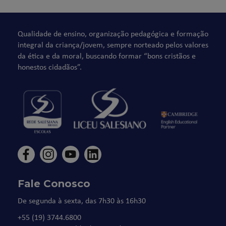
Qualidade de ensino, organização pedagógica e formação
integral da criança/jovem, sempre norteado pelos valores
da ética e da moral, buscando formar “bons cristãos e
honestos cidadãos”.
Fale Conosco
De segunda à sexta, das 7h30 às 16h30
+55 (19) 3744.6800