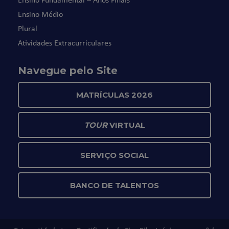
Ensino Médio
Plural
Atividades Extracurriculares
Navegue pelo Site
MATRÍCULAS 2026
TOUR
VIRTUAL
SERVIÇO SOCIAL
BANCO DE TALENTOS