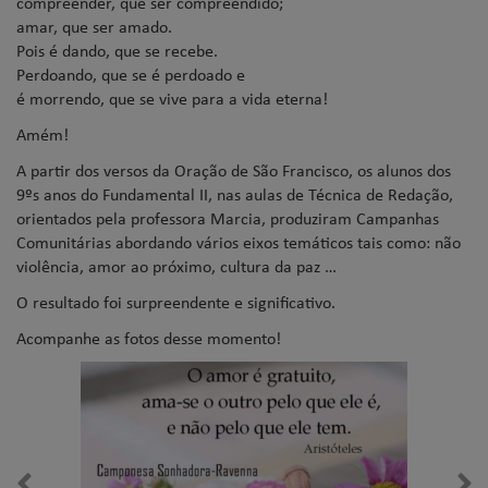
compreender, que ser compreendido;
amar, que ser amado.
Pois é dando, que se recebe.
Perdoando, que se é perdoado e
é morrendo, que se vive para a vida eterna!
Amém!
A partir dos versos da Oração de São Francisco, os alunos dos
9ºs anos do Fundamental II, nas aulas de Técnica de Redação,
orientados pela professora Marcia, produziram Campanhas
Comunitárias abordando vários eixos temáticos tais como: não
violência, amor ao próximo, cultura da paz …
O resultado foi surpreendente e significativo.
Acompanhe as fotos desse momento!