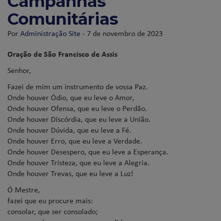
Campanhas
Comunitárias
Por
Administração Site
- 7 de novembro de 2023
Oração de São Francisco de Assis
Senhor,
Fazei de mim um instrumento de vossa Paz.
Onde houver Ódio, que eu leve o Amor,
Onde houver Ofensa, que eu leve o Perdão.
Onde houver Discórdia, que eu leve a União.
Onde houver Dúvida, que eu leve a Fé.
Onde houver Erro, que eu leve a Verdade.
Onde houver Desespero, que eu leve a Esperança.
Onde houver Tristeza, que eu leve a Alegria.
Onde houver Trevas, que eu leve a Luz!
Ó Mestre,
fazei que eu procure mais:
consolar, que ser consolado;