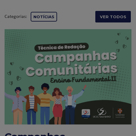
Categorias:
NOTÍCIAS
VER TODOS