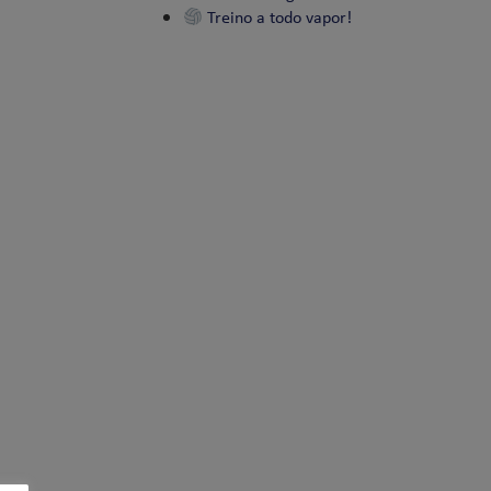
Treino a todo vapor!