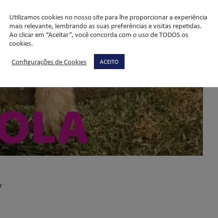
Utilizamos cookies no nosso site para lhe proporcionar a experiência
mais relevante, lembrando as suas preferências e visitas repetidas.
Ao clicar em “Aceitar”, você concorda com o uso de TODOS os
cookies.
Configurações de Cookies
ACEITO
r