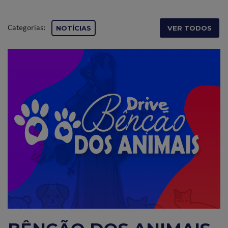
Categorias:
NOTÍCIAS
VER TODOS