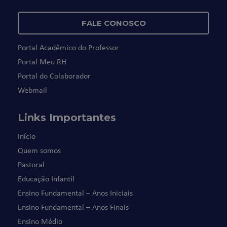
FALE CONOSCO
Portal Acadêmico do Professor
Portal Meu RH
Portal do Colaborador
Webmail
Links Importantes
Início
Quem somos
Pastoral
Educação Infantil
Ensino Fundamental – Anos Iniciais
Ensino Fundamental – Anos Finais
Ensino Médio