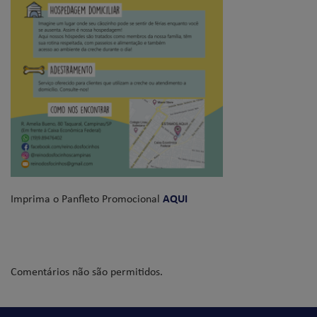
Imprima o Panfleto Promocional
AQUI
Comentários não são permitidos.