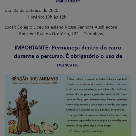
Participe!
Dia: 03 de outubro de 2020
Horário: 10h às 12h
Local: Colégio Liceu Salesiano Nossa Senhora Auxiliadora
Entrada: Rua do Oratório, 222 – Campinas
IMPORTANTE: Permaneça dentro do carro
durante o percurso. É obrigatório o uso de
máscara.