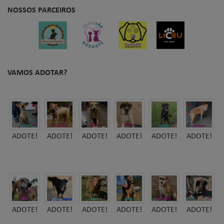
​NOSSOS PARCEIROS
VAMOS ADOTAR?
ADOTE!
ADOTE!
ADOTE!
ADOTE!
ADOTE!
ADOTE!
ADOTE!
ADOTE!
ADOTE!
ADOTE!
ADOTE!
ADOTE!