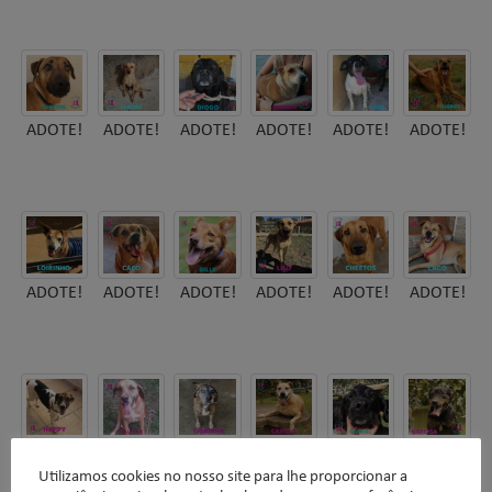
ADOTE!
ADOTE!
ADOTE!
ADOTE!
ADOTE!
ADOTE!
ADOTE!
ADOTE!
ADOTE!
ADOTE!
ADOTE!
ADOTE!
ADOTE!
ADOTE!
ADOTE!
ADOTE!
ADOTE!
ADOTE!
Utilizamos cookies no nosso site para lhe proporcionar a