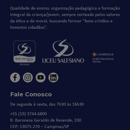
Qualidade de ensino, organização pedagógica e formação
integral da criança/jovem, sempre norteado pelos valores
da ética e da moral, buscando formar “bons cristãos e
honestos cidadãos”.
Fale Conosco
De segunda à sexta, das 7h30 às 16h30
+55 (19) 3744.6800
R. Baronesa Geraldo de Resende, 330
CEP: 13075-270 – Campinas/SP