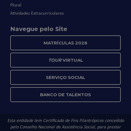
Plural
Atividades Extracurriculares
Navegue pelo Site
MATRÍCULAS 2026
TOUR
VIRTUAL
SERVIÇO SOCIAL
BANCO DE TALENTOS
Esta entidade tem Certificado de Fins Filantrópicos concedido
pelo Conselho Nacional de Assistência Social, para prestar