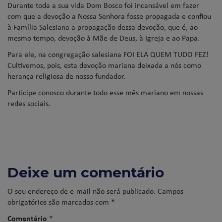
Durante toda a sua vida Dom Bosco foi incansável em fazer
com que a devoção a Nossa Senhora fosse propagada e confiou
à Família Salesiana a propagação dessa devoção, que é, ao
mesmo tempo, devoção à Mãe de Deus, à Igreja e ao Papa.
Para ele, na congregação salesiana FOI ELA QUEM TUDO FEZ!
Cultivemos, pois, esta devoção mariana deixada a nós como
herança religiosa de nosso fundador.
Participe conosco durante todo esse mês mariano em nossas
redes sociais.
Deixe um comentário
O seu endereço de e-mail não será publicado.
Campos
obrigatórios são marcados com
*
Comentário
*