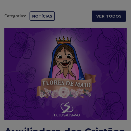
Categorias:
NOTÍCIAS
VER TODOS