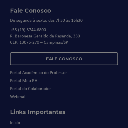
Fale Conosco
De segunda à sexta, das 7h30 às 16h30
+55 (19) 3744.6800
R. Baronesa Geraldo de Resende, 330
CEP: 13075-270 – Campinas/SP
FALE CONOSCO
Portal Acadêmico do Professor
Portal Meu RH
Portal do Colaborador
Webmail
Links Importantes
Início