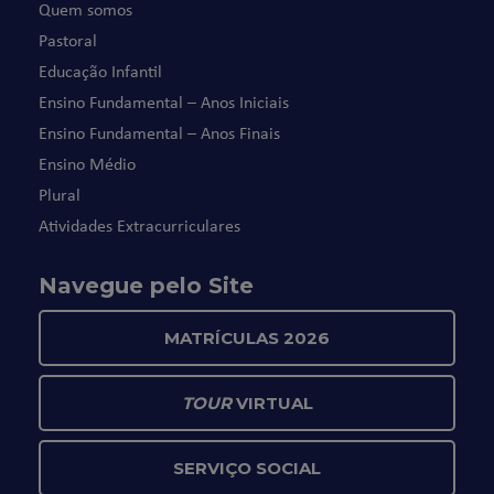
Quem somos
Pastoral
Educação Infantil
Ensino Fundamental – Anos Iniciais
Ensino Fundamental – Anos Finais
Ensino Médio
Plural
Atividades Extracurriculares
Navegue pelo Site
MATRÍCULAS 2026
TOUR
VIRTUAL
SERVIÇO SOCIAL