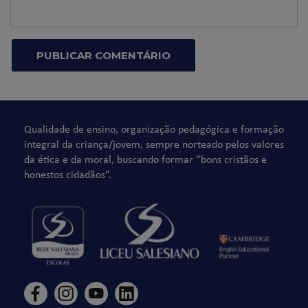
Qualidade de ensino, organização pedagógica e formação
integral da criança/jovem, sempre norteado pelos valores
da ética e da moral, buscando formar “bons cristãos e
honestos cidadãos”.