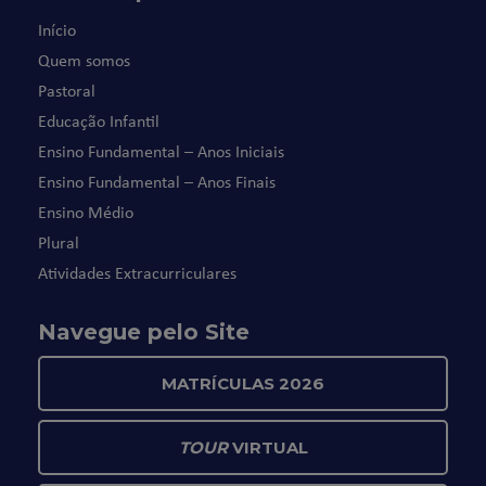
Início
Quem somos
Pastoral
Educação Infantil
Ensino Fundamental – Anos Iniciais
Ensino Fundamental – Anos Finais
Ensino Médio
Plural
Atividades Extracurriculares
Navegue pelo Site
MATRÍCULAS 2026
TOUR
VIRTUAL