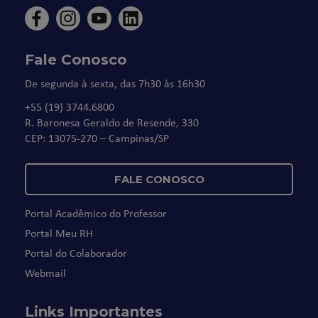
Fale Conosco
De segunda à sexta, das 7h30 às 16h30
+55 (19) 3744.6800
R. Baronesa Geraldo de Resende, 330
CEP: 13075-270 – Campinas/SP
FALE CONOSCO
Portal Acadêmico do Professor
Portal Meu RH
Portal do Colaborador
Webmail
Links Importantes