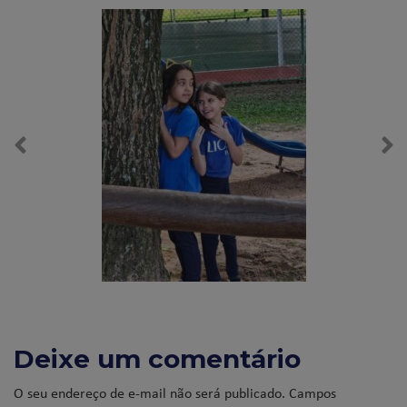
Deixe um comentário
O seu endereço de e-mail não será publicado.
Campos