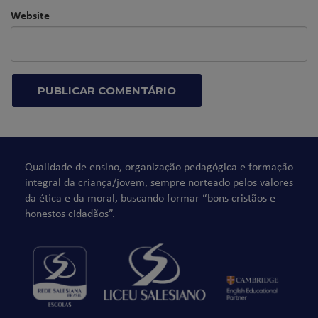
Website
Qualidade de ensino, organização pedagógica e formação
integral da criança/jovem, sempre norteado pelos valores
da ética e da moral, buscando formar “bons cristãos e
honestos cidadãos”.