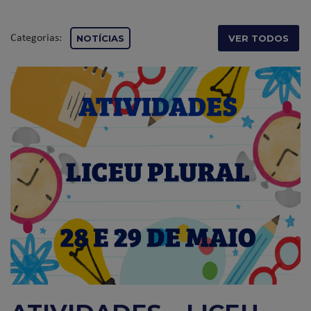
Categorias:
NOTÍCIAS
VER TODOS