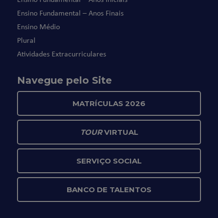
Ensino Fundamental – Anos Finais
Ensino Médio
Plural
Atividades Extracurriculares
Navegue pelo Site
MATRÍCULAS 2026
TOUR
VIRTUAL
SERVIÇO SOCIAL
BANCO DE TALENTOS