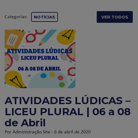
Categorias:
NOTÍCIAS
VER TODOS
ATIVIDADES LÚDICAS –
LICEU PLURAL | 06 a 08
de Abril
Por
Administração Site
- 6 de abril de 2020