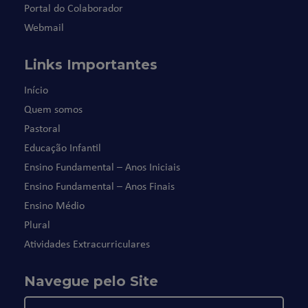
Portal do Colaborador
Webmail
Links Importantes
Início
Quem somos
Pastoral
Educação Infantil
Ensino Fundamental – Anos Iniciais
Ensino Fundamental – Anos Finais
Ensino Médio
Plural
Atividades Extracurriculares
Navegue pelo Site