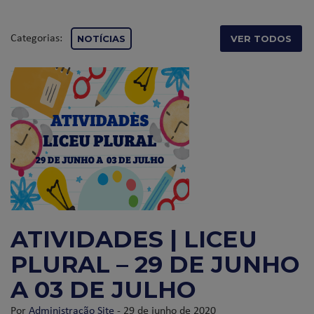
Categorias:
NOTÍCIAS
VER TODOS
ATIVIDADES | LICEU
PLURAL – 29 DE JUNHO
A 03 DE JULHO
Por
Administração Site
- 29 de junho de 2020