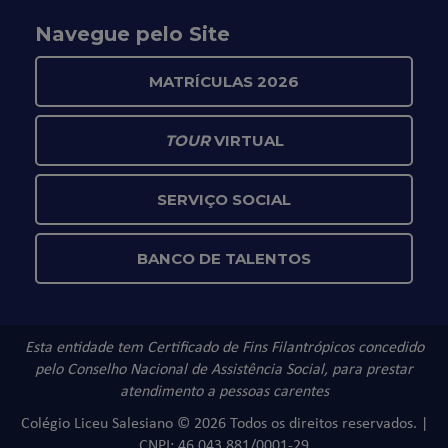
Navegue pelo Site
MATRÍCULAS 2026
TOUR
VIRTUAL
SERVIÇO SOCIAL
BANCO DE TALENTOS
Esta entidade tem Certificado de Fins Filantrópicos concedido
pelo Conselho Nacional de Assistência Social, para prestar
atendimento a pessoas carentes
Colégio Liceu Salesiano © 2026 Todos os direitos reservados. |
CNPJ: 46.043.881/0001-29