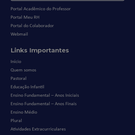
Portal Acadêmico do Professor
Portal Meu RH
Portal do Colaborador
Webmail
Links Importantes
Início
Quem somos
Pastoral
Educação Infantil
Ensino Fundamental – Anos Iniciais
Ensino Fundamental – Anos Finais
Ensino Médio
Plural
Atividades Extracurriculares