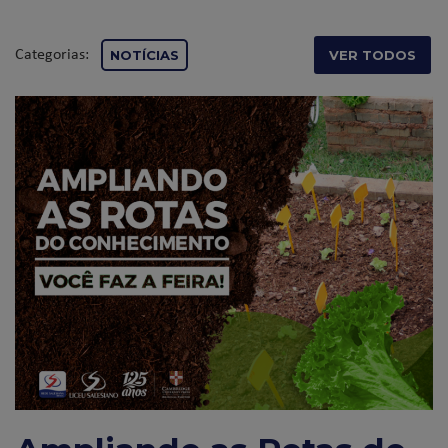
Categorias:
NOTÍCIAS
VER TODOS