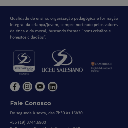
Qualidade de ensino, organização pedagógica e formação
integral da criança/jovem, sempre norteado pelos valores
da ética e da moral, buscando formar “bons cristãos e
honestos cidadãos”.
Fale Conosco
De segunda à sexta, das 7h30 às 16h30
+55 (19) 3744.6800