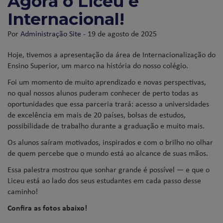
Agora o Liceu é
Internacional!
Por
Administração Site
- 19 de agosto de 2025
Hoje, tivemos a apresentação da área de Internacionalização do
Ensino Superior, um marco na história do nosso colégio.
Foi um momento de muito aprendizado e novas perspectivas,
no qual nossos alunos puderam conhecer de perto todas as
oportunidades que essa parceria trará: acesso a universidades
de excelência em mais de 20 países, bolsas de estudos,
possibilidade de trabalho durante a graduação e muito mais.
Os alunos saíram motivados, inspirados e com o brilho no olhar
de quem percebe que o mundo está ao alcance de suas mãos.
Essa palestra mostrou que sonhar grande é possível — e que o
Liceu está ao lado dos seus estudantes em cada passo desse
caminho!
Confira as fotos abaixo!