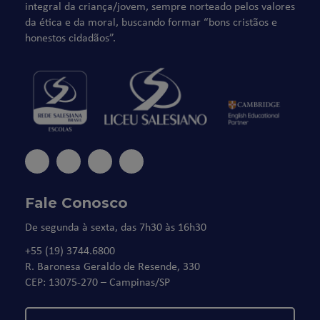
integral da criança/jovem, sempre norteado pelos valores
da ética e da moral, buscando formar “bons cristãos e
honestos cidadãos”.
Fale Conosco
De segunda à sexta, das 7h30 às 16h30
+55 (19) 3744.6800
R. Baronesa Geraldo de Resende, 330
CEP: 13075-270 – Campinas/SP