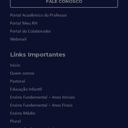
FALE CONOSCO
Portal Acadêmico do Professor
Portal Meu RH
Portal do Colaborador
Webmail
Links Importantes
Início
Quem somos
Pastoral
Educação Infantil
Ensino Fundamental – Anos Iniciais
Ensino Fundamental – Anos Finais
Ensino Médio
Plural