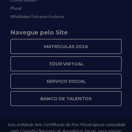
Plural
Atividades Extracurriculares
Navegue pelo Site
MATRÍCULAS 2026
TOUR
VIRTUAL
SERVIÇO SOCIAL
BANCO DE TALENTOS
Esta entidade tem Certificado de Fins Filantrópicos concedido
pelo Conselho Nacional de Assistência Social, para prestar