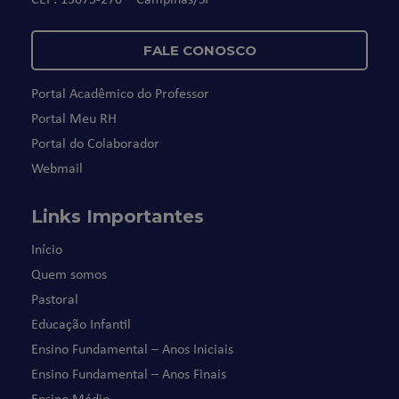
FALE CONOSCO
Portal Acadêmico do Professor
Portal Meu RH
Portal do Colaborador
Webmail
Links Importantes
Início
Quem somos
Pastoral
Educação Infantil
Ensino Fundamental – Anos Iniciais
Ensino Fundamental – Anos Finais
Ensino Médio