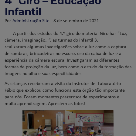
4º Giro – Educação
Infantil
Por
Administração Site
- 8 de setembro de 2021
A partir dos estudos do 4.º giro do material Girolhar “Luz,
câmera, imaginação…”, as turmas do infantil 3,
realizaram algumas investigações sobre a luz como a captura
de sombras, brincadeiras no escuro, uso da caixa de luz e a
experiência da câmera escura. Investigaram as diferentes
formas de projeção da luz, bem como o estudo da formação das
imagens no olho e suas especificidades.
As crianças receberam a visita do instrutor de Laboratório
Fábio que explicou como funciona este órgão tão importante
para nós. Foram momentos prazerosos de experimentos e
muita aprendizagem. Apreciem as fotos!