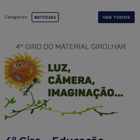
Categorias:
NOTÍCIAS
VER TODOS