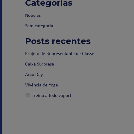
Categorias
Notícias
Sem categoria
Posts recentes
Projeto de Representante de Classe
Caixa Surpresa
Arco Day
Vivência de Yoga
Treino a todo vapor!