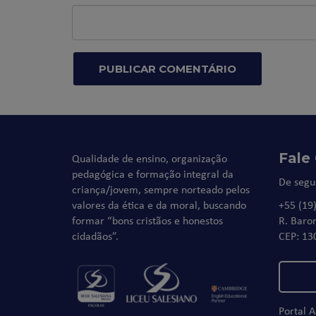
Fale
Qualidade de ensino, organização
pedagógica e formação integral da
De segu
criança/jovem, sempre norteado pelos
valores da ética e da moral, buscando
+55 (19
formar “bons cristãos e honestos
R. Baro
cidadãos”.
CEP: 13
Portal 