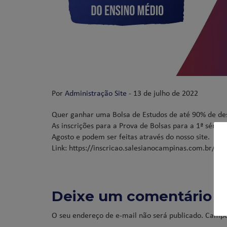
Por
Administração Site
- 13 de julho de 2022
Quer ganhar uma Bolsa de Estudos de até 90% de de
As inscrições para a Prova de Bolsas para a 1ª série
Agosto e podem ser feitas através do nosso site.
Link: https://inscricao.salesianocampinas.com.br/?id
Deixe um comentário
O seu endereço de e-mail não será publicado.
Campo