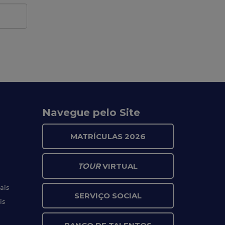
Navegue pelo Site
MATRÍCULAS 2026
TOUR
VIRTUAL
ais
SERVIÇO SOCIAL
is