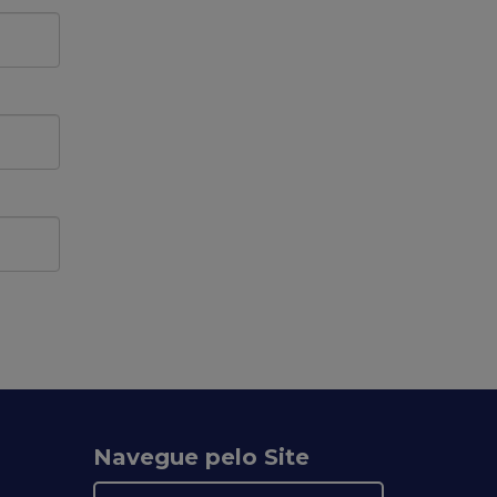
Navegue pelo Site