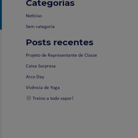
Categorias
Notícias
Sem categoria
Posts recentes
Projeto de Representante de Classe
Caixa Surpresa
Arco Day
Vivência de Yoga
Treino a todo vapor!