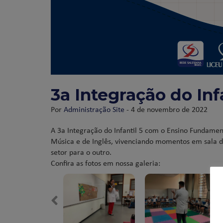
3a Integração do Inf
Por
Administração Site
- 4 de novembro de 2022
A 3a Integração do Infantil 5 com o Ensino Fundament
Música e de Inglês, vivenciando momentos em sala d
setor para o outro.
Confira as fotos em nossa galeria: