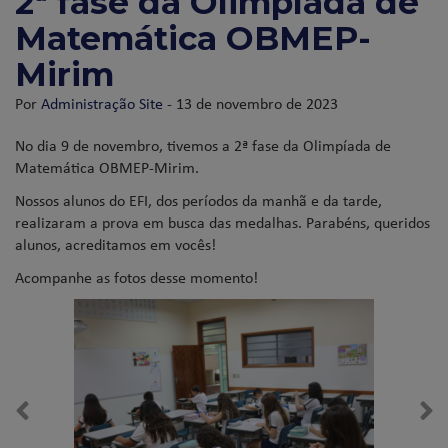
2ª fase da Olimpíada de
Matemática OBMEP-
Mirim
Por
Administração Site
- 13 de novembro de 2023
No dia 9 de novembro, tivemos a 2ª fase da Olimpíada de
Matemática OBMEP-Mirim.
Nossos alunos do EFI, dos períodos da manhã e da tarde,
realizaram a prova em busca das medalhas. Parabéns, queridos
alunos, acreditamos em vocês!
Acompanhe as fotos desse momento!