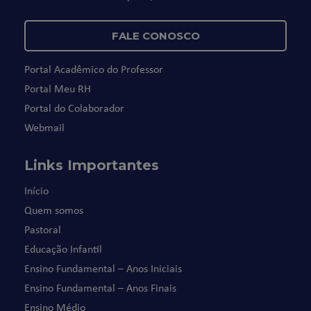
FALE CONOSCO
Portal Acadêmico do Professor
Portal Meu RH
Portal do Colaborador
Webmail
Links Importantes
Início
Quem somos
Pastoral
Educação Infantil
Ensino Fundamental – Anos Iniciais
Ensino Fundamental – Anos Finais
Ensino Médio