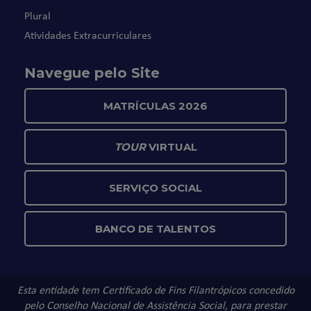
Plural
Atividades Extracurriculares
Navegue pelo Site
MATRÍCULAS 2026
TOUR
VIRTUAL
SERVIÇO SOCIAL
BANCO DE TALENTOS
Esta entidade tem Certificado de Fins Filantrópicos concedido
pelo Conselho Nacional de Assistência Social, para prestar