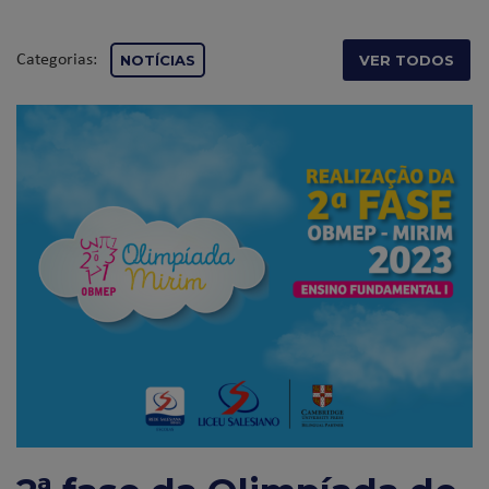
Categorias:
NOTÍCIAS
VER TODOS