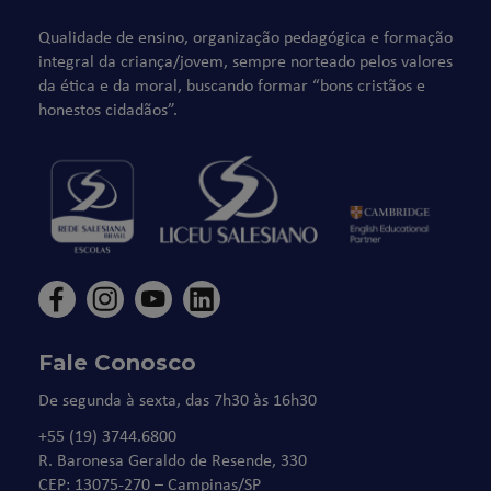
Qualidade de ensino, organização pedagógica e formação
integral da criança/jovem, sempre norteado pelos valores
da ética e da moral, buscando formar “bons cristãos e
honestos cidadãos”.
Fale Conosco
De segunda à sexta, das 7h30 às 16h30
+55 (19) 3744.6800
R. Baronesa Geraldo de Resende, 330
CEP: 13075-270 – Campinas/SP