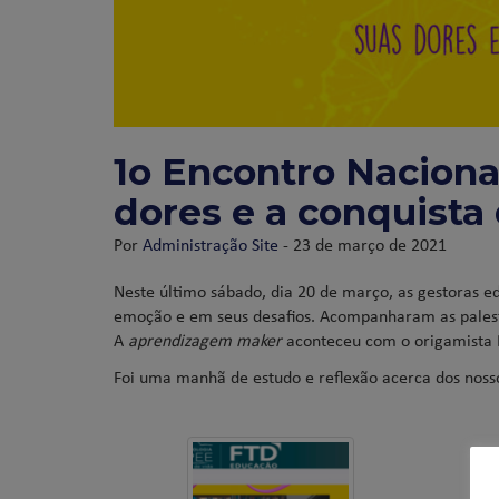
1o Encontro Naciona
dores e a conquista
Por
Administração Site
- 23 de março de 2021
Neste último sábado, dia 20 de março, as gestoras 
emoção e em seus desafios. Acompanharam as palestr
A
aprendizagem maker
aconteceu com o origamista
Foi uma manhã de estudo e reflexão acerca dos noss