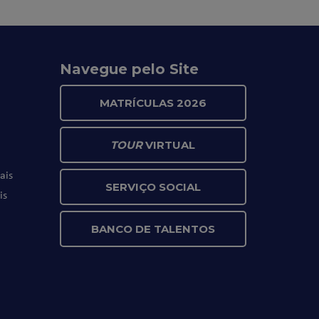
Navegue pelo Site
MATRÍCULAS 2026
TOUR
VIRTUAL
ais
SERVIÇO SOCIAL
is
BANCO DE TALENTOS