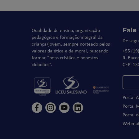
Fale
Qualidade de ensino, organização
pedagógica e formação integral da
De segu
criança/jovem, sempre norteado pelos
valores da ética e da moral, buscando
+55 (19
formar “bons cristãos e honestos
R. Baro
cidadãos”.
CEP: 13
Portal 
Portal 
Portal 
Webmai