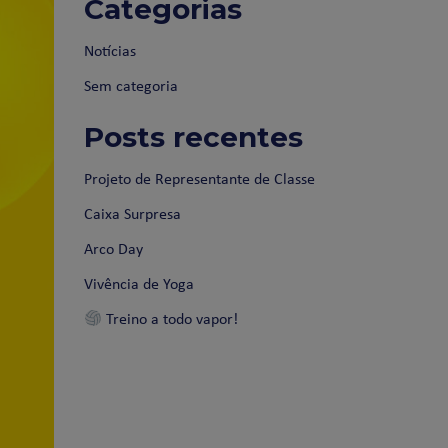
Categorias
Notícias
Sem categoria
Posts recentes
Projeto de Representante de Classe
Caixa Surpresa
Arco Day
Vivência de Yoga
Treino a todo vapor!