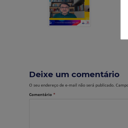
Deixe um comentário
O seu endereço de e-mail não será publicado.
Campo
Comentário
*