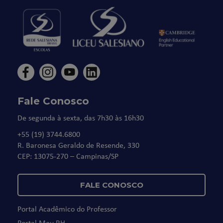
Fale Conosco
De segunda à sexta, das 7h30 às 16h30
+55 (19) 3744.6800
R. Baronesa Geraldo de Resende, 330
CEP: 13075-270 – Campinas/SP
FALE CONOSCO
Portal Acadêmico do Professor
Portal Meu RH