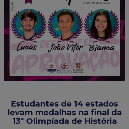
Estudantes de 14 estados
levam medalhas na final da
13ª Olimpíada de História