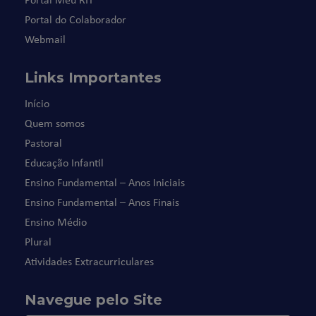
Portal do Colaborador
Webmail
Links Importantes
Início
Quem somos
Pastoral
Educação Infantil
Ensino Fundamental – Anos Iniciais
Ensino Fundamental – Anos Finais
Ensino Médio
Plural
Atividades Extracurriculares
Navegue pelo Site