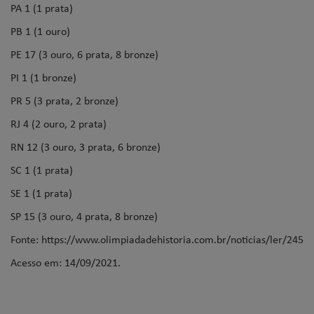
PA 1 (1 prata)
PB 1 (1 ouro)
PE 17 (3 ouro, 6 prata, 8 bronze)
PI 1 (1 bronze)
PR 5 (3 prata, 2 bronze)
RJ 4 (2 ouro, 2 prata)
RN 12 (3 ouro, 3 prata, 6 bronze)
SC 1 (1 prata)
SE 1 (1 prata)
SP 15 (3 ouro, 4 prata, 8 bronze)
Fonte: https://www.olimpiadadehistoria.com.br/noticias/ler/245
Acesso em: 14/09/2021.