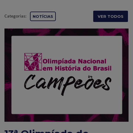
Categorias:
NOTÍCIAS
VER TODOS