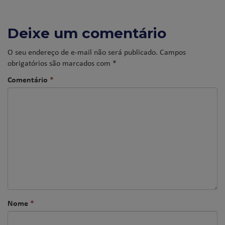
Deixe um comentário
O seu endereço de e-mail não será publicado.
Campos
obrigatórios são marcados com
*
Comentário
*
Nome
*