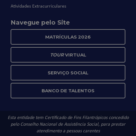
Atividades Extracurriculares
Navegue pelo Site
MATRÍCULAS 2026
TOUR
VIRTUAL
SERVIÇO SOCIAL
BANCO DE TALENTOS
Esta entidade tem Certificado de Fins Filantrópicos concedido
pelo Conselho Nacional de Assistência Social, para prestar
atendimento a pessoas carentes