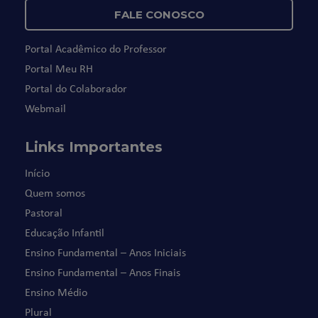
FALE CONOSCO
Portal Acadêmico do Professor
Portal Meu RH
Portal do Colaborador
Webmail
Links Importantes
Início
Quem somos
Pastoral
Educação Infantil
Ensino Fundamental – Anos Iniciais
Ensino Fundamental – Anos Finais
Ensino Médio
Plural