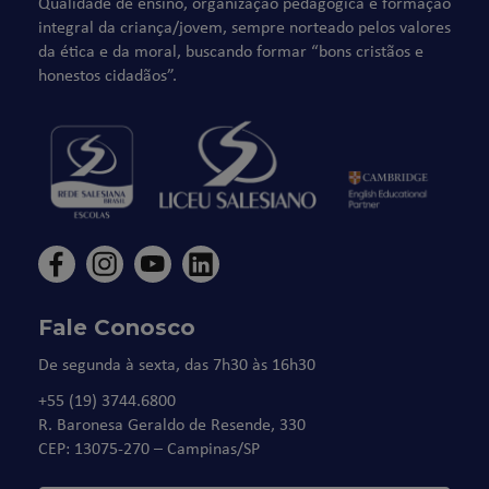
Qualidade de ensino, organização pedagógica e formação
integral da criança/jovem, sempre norteado pelos valores
da ética e da moral, buscando formar “bons cristãos e
honestos cidadãos”.
Fale Conosco
De segunda à sexta, das 7h30 às 16h30
+55 (19) 3744.6800
R. Baronesa Geraldo de Resende, 330
CEP: 13075-270 – Campinas/SP