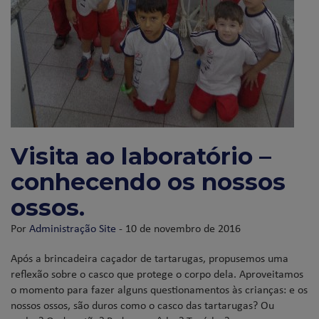
Visita ao laboratório –
conhecendo os nossos
ossos.
Por
Administração Site
- 10 de novembro de 2016
Após a brincadeira caçador de tartarugas, propusemos uma
reflexão sobre o casco que protege o corpo dela. Aproveitamos
o momento para fazer alguns questionamentos às crianças: e os
nossos ossos, são duros como o casco das tartarugas? Ou