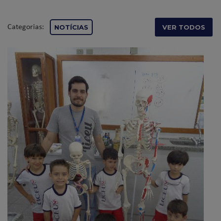
Categorias:
NOTÍCIAS
VER TODOS