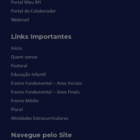
Portal Meu RH
Portal do Colaborador
Webmail
Links Importantes
Início
Quem somos
Pastoral
Educação Infantil
Ensino Fundamental – Anos Iniciais
Ensino Fundamental – Anos Finais
Ensino Médio
Plural
Atividades Extracurriculares
Navegue pelo Site