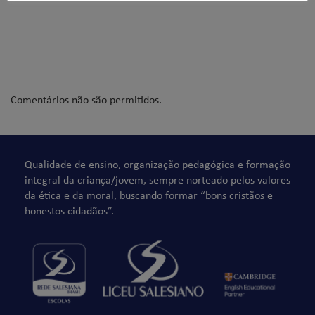
Comentários não são permitidos.
Qualidade de ensino, organização pedagógica e formação
integral da criança/jovem, sempre norteado pelos valores
da ética e da moral, buscando formar “bons cristãos e
honestos cidadãos”.