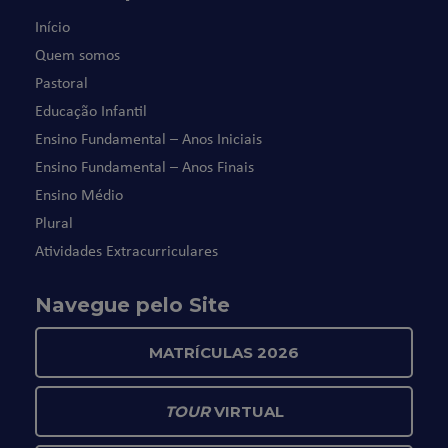
Início
Quem somos
Pastoral
Educação Infantil
Ensino Fundamental – Anos Iniciais
Ensino Fundamental – Anos Finais
Ensino Médio
Plural
Atividades Extracurriculares
Navegue pelo Site
MATRÍCULAS 2026
TOUR
VIRTUAL