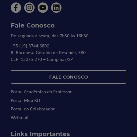
Fale Conosco
De segunda à sexta, das 7h30 às 16h30
+55 (19) 3744.6800
R. Baronesa Geraldo de Resende, 330
CEP: 13075-270 – Campinas/SP
FALE CONOSCO
Portal Acadêmico do Professor
Portal Meu RH
Portal do Colaborador
Webmail
Links Importantes