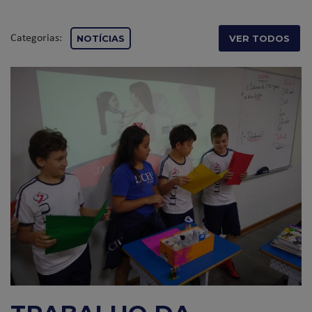
Categorias:
NOTÍCIAS
VER TODOS