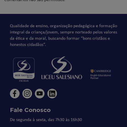
Qualidade de ensino, organização pedagógica e formação
integral da criança/jovem, sempre norteado pelos valores
da ética e da moral, buscando formar “bons cristãos e
honestos cidadãos”.
Fale Conosco
De segunda à sexta, das 7h30 às 16h30