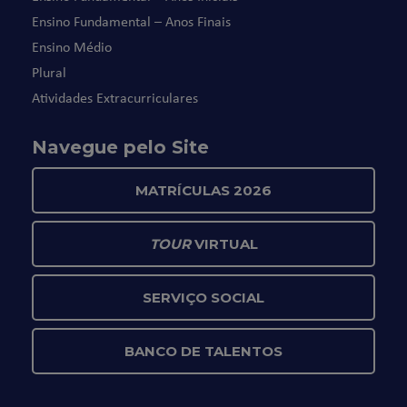
Ensino Fundamental – Anos Finais
Ensino Médio
Plural
Atividades Extracurriculares
Navegue pelo Site
MATRÍCULAS 2026
TOUR
VIRTUAL
SERVIÇO SOCIAL
BANCO DE TALENTOS