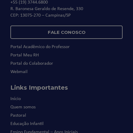
+55 (19) 3744.6800
R. Baronesa Geraldo de Resende, 330
CEP: 13075-270 – Campinas/SP
FALE CONOSCO
Portal Acadêmico do Professor
Portal Meu RH
Portal do Colaborador
Webmail
Links Importantes
Início
Quem somos
Pastoral
Educação Infantil
Ensino Fundamental – Anos Iniciais