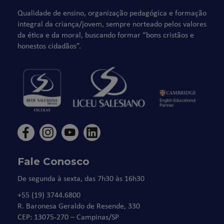
Qualidade de ensino, organização pedagógica e formação
integral da criança/jovem, sempre norteado pelos valores
da ética e da moral, buscando formar “bons cristãos e
honestos cidadãos”.
Fale Conosco
De segunda à sexta, das 7h30 às 16h30
+55 (19) 3744.6800
R. Baronesa Geraldo de Resende, 330
CEP: 13075-270 – Campinas/SP