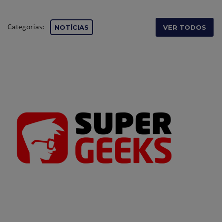
Categorias:
NOTÍCIAS
VER TODOS