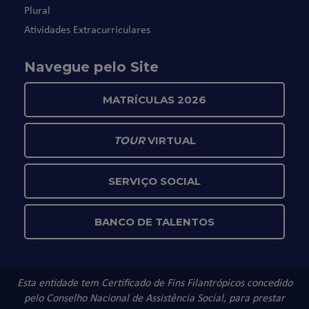
Plural
Atividades Extracurriculares
Navegue pelo Site
MATRÍCULAS 2026
TOUR
VIRTUAL
SERVIÇO SOCIAL
BANCO DE TALENTOS
Esta entidade tem Certificado de Fins Filantrópicos concedido
pelo Conselho Nacional de Assistência Social, para prestar