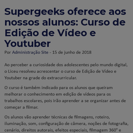
Supergeeks oferece aos
nossos alunos: Curso de
Edição de Vídeo e
Youtuber
Por
Administração Site
- 15 de junho de 2018
Ao perceber a curiosidade dos adolescentes pelo mundo digital,
o Liceu resolveu acrescentar o curso de Edição de Vídeo e
Youtuber na grade do extracurricular.
O curso é também indicado para os alunos que queiram
melhorar o conhecimento em edição de vídeos para os
trabalhos escolares, pois irão aprender a se organizar antes de
começar a filmar.
Os alunos vão aprender técnicas de filmagens, roteiro,
iluminação, som, configuração de câmera, noções de fotografia,
cenário, direitos autorais, efeitos especiais, filmagem 360° e