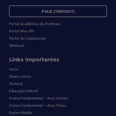
FALE CONOSCO
Portal Acadêmico do Professor
Portal Meu RH
Portal do Colaborador
Webmail
Links Importantes
Início
Quem somos
Pastoral
Educação Infantil
Ensino Fundamental – Anos Iniciais
Ensino Fundamental – Anos Finais
Ensino Médio