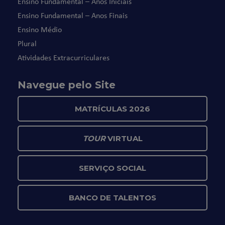
Ensino Fundamental – Anos Iniciais
Ensino Fundamental – Anos Finais
Ensino Médio
Plural
Atividades Extracurriculares
Navegue pelo Site
MATRÍCULAS 2026
TOUR
VIRTUAL
SERVIÇO SOCIAL
BANCO DE TALENTOS