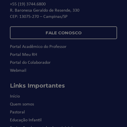
+55 (19) 3744.6800
R. Baronesa Geraldo de Resende, 330
CEP: 13075-270 – Campinas/SP
FALE CONOSCO
Portal Acadêmico do Professor
Portal Meu RH
Portal do Colaborador
Webmail
Links Importantes
Início
Quem somos
Pastoral
Educação Infantil