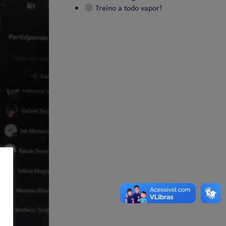
Treino a todo vapor!