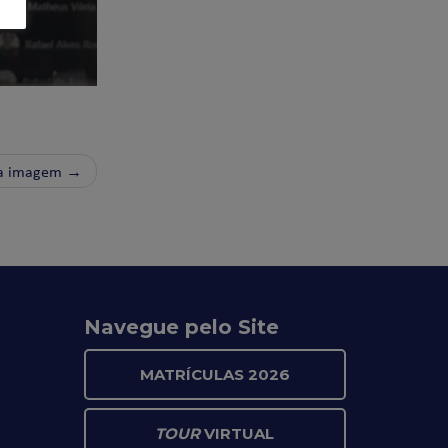
a imagem →
Navegue pelo Site
MATRÍCULAS 2026
TOUR
VIRTUAL