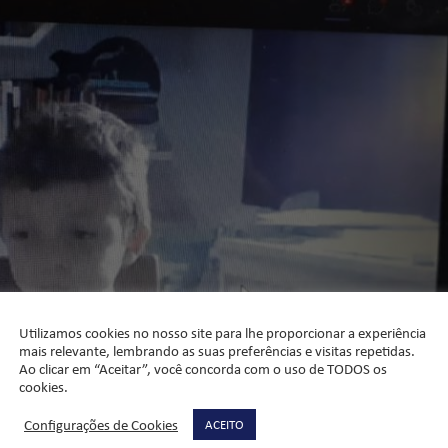
Utilizamos cookies no nosso site para lhe proporcionar a experiência
mais relevante, lembrando as suas preferências e visitas repetidas.
Ao clicar em “Aceitar”, você concorda com o uso de TODOS os
cookies.
Configurações de Cookies
ACEITO